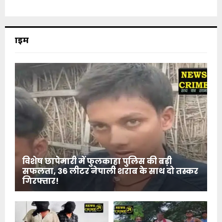
क्राइम
विशेष छापेमारी में फुलकाहा पुलिस की बड़ी
सफलता, 36 लीटर नेपाली शराब के साथ दो तस्कर
गिरफ्तार!