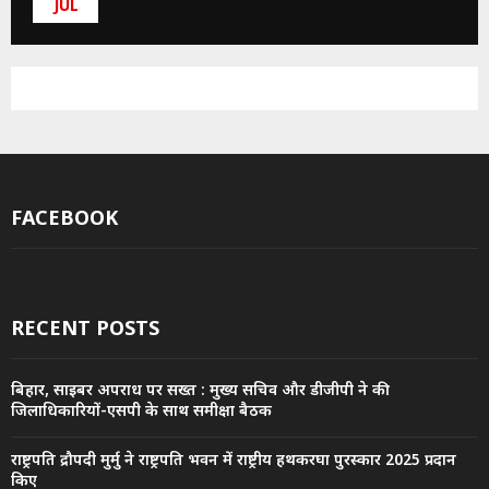
JUL
FACEBOOK
RECENT POSTS
बिहार, साइबर अपराध पर सख्त : मुख्य सचिव और डीजीपी ने की
जिलाधिकारियों-एसपी के साथ समीक्षा बैठक
राष्ट्रपति द्रौपदी मुर्मु ने राष्ट्रपति भवन में राष्ट्रीय हथकरघा पुरस्कार 2025 प्रदान
किए