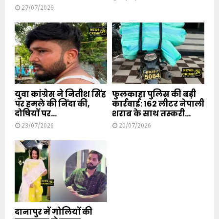
27/07/2026
युवा कांग्रेस ने नितीश सिंह
फुलकाहा पुलिस की बड़ी
पर हमले की निंदा की,
कार्रवाई: 162 लीटर नेपाली
दोषियों पर...
शराब के साथ तस्करी...
23/07/2026
20/07/2026
दानापुर में गोलियों की