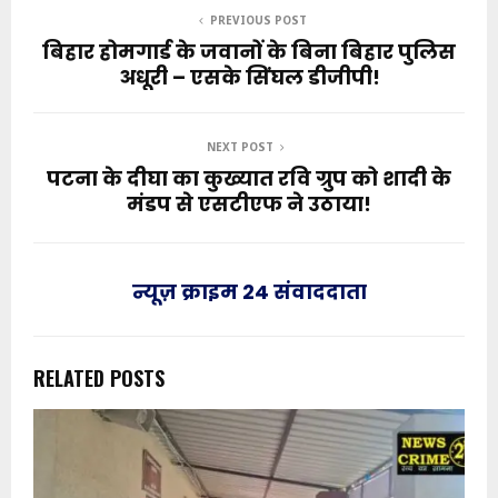
PREVIOUS POST
बिहार होमगार्ड के जवानों के बिना बिहार पुलिस
अधूरी – एसके सिंघल डीजीपी!
NEXT POST
पटना के दीघा का कुख्यात रवि ग्रुप को शादी के
मंडप से एसटीएफ ने उठाया!
न्यूज़ क्राइम 24 संवाददाता
RELATED POSTS