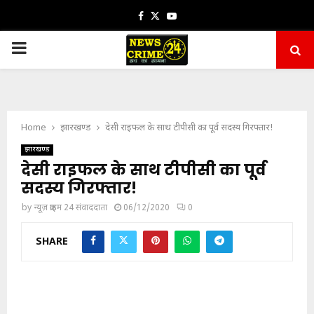
Facebook
Twitter
Youtube
PRIMARY
MENU
Home
झारखण्ड
देसी राइफल के साथ टीपीसी का पूर्व सदस्य गिरफ्तार!
झारखण्ड
देसी राइफल के साथ टीपीसी का पूर्व
सदस्य गिरफ्तार!
by
न्यूज़ क्राइम 24 संवाददाता
06/12/2020
0
SHARE