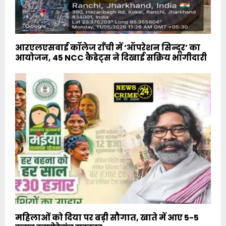
आरएलएसवाई कॉलेज राँची में ‘ऑपरेशन सिन्दूर’ का
आयोजन, 45 NCC कैडेट्स ने दिखाई सक्रिय भागीदारी
महिलाओं को दिया पर बड़ी सौगात, खाते में आए 5-5