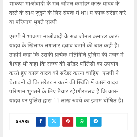
भाकपा माओवादी के सब जोनल कमांडर कारू यादव के
दस्ते के साथ जुड़ने के लिए संपर्क में था। य कारू सरेंडर करे
या परिणाम भुगते एसपी
एसपी ने भाकपा माओवादी के सब जोनल कमांडर कारू
यादव के खिलाफ लगातार दबाव बनाने की बात कही है।
उन्होंने कहा कि उसकी प्रत्येक गतिविधि पुलिस की नजर में
है।यह भी कहा कि राज्य की सरेंडर पाॅलिसी का उपयोग
करते हुए कारू यादव को सरेंडर करना चाहिए। एसपी ने
चेतावनी दी कि सरेंडर न करने की स्थिति में कारू यादव
परिणाम भुगतने के लिए तैयार रहे।गौरतलब है कि कारू
यादव पर पुलिस द्वारा 11 लाख रुपये का इनाम घोषित है।
SHARE