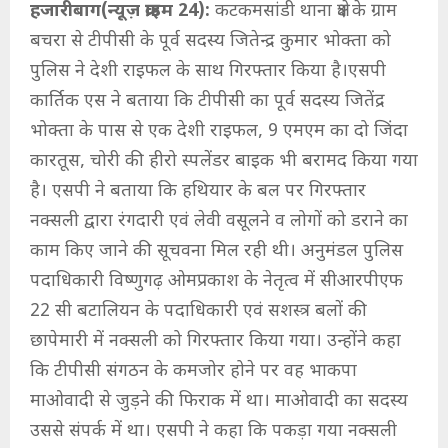
हजारीबाग(न्यूज़ क्राइम 24):
कटकमसांडी थाना क्षेत्र के ग्राम
बचरा से टीपीसी के पूर्व सदस्य जितेन्द्र कुमार भोक्ता को
पुलिस ने देशी राइफल के साथ गिरफ्तार किया है।एसपी
कार्तिक एस ने बताया कि टीपीसी का पूर्व सदस्य जितेंद्र
भोक्ता के पास से एक देशी राइफल, 9 एमएम का दो जिंदा
कारतूस, चोरी की हीरो स्पलेंडर बाइक भी बरामद किया गया
है। एसपी ने बताया कि हथियार के बल पर गिरफ्तार
नक्सली द्वारा रंगदारी एवं लेवी वसूलने व लोगों को डराने का
काम किए जाने की सूचवना मिल रही थी। अनुमंडल पुलिस
पदाधिकारी विष्णुगढ़ ओमप्रकाश के नेतृत्व में सीआरपीएफ
22 सी बटालियन के पदाधिकारी एवं सशस्त्र बलों की
छापेमारी में नक्सली को गिरफ्तार किया गया। उन्होंने कहा
कि टीपीसी संगठन के कमजोर होने पर वह भाकपा
माओवादी से जुड़ने की फिराक में था। माओवादी का सदस्य
उससे संपर्क में था। एसपी ने कहा कि पकड़ा गया नक्सली