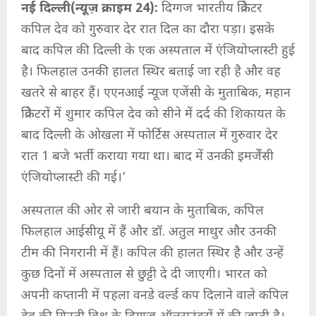
नई दिल्ली(न्यूज़ क्राइम 24):
दिग्गज भारतीय क्रिकेटर
कपिल देव को गुरुवार देर रात दिल का दौरा पड़ा। इसके
बाद कपिल की दिल्ली के एक अस्पताल में एंजियोप्लास्टी हुई
है। फिलहाल उनकी हालत स्थिर बताई जा रही है और वह
खतरे से बाहर हैं। एएनआई न्यूज एजेंसी के मुताबिक, महान
क्रिकेटरों में शुमार कपिल देव को सीने में दर्द की शिकायत के
बाद दिल्ली के ओखला में फोर्टिस अस्पताल में गुरुवार देर
रात 1 बजे भर्ती कराया गया था। बाद में उनकी इमर्जेंसी
एंजियोप्लास्टी की गई।’
अस्पताल की ओर से जारी बयान के मुताबिक, कपिल
फिलहाल आईसीयू में हैं और डॉ. अतुल माथुर और उनकी
टीम की निगरानी में हैं। कपिल की हालत स्थिर है और उन्हें
कुछ दिनों में अस्पताल से छुट्टी दे दी जाएगी। भारत को
अपनी कप्तानी में पहला वनडे वर्ल्ड कप दिलाने वाले कपिल