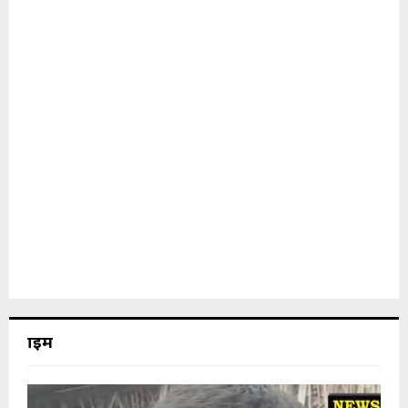
क्राइम