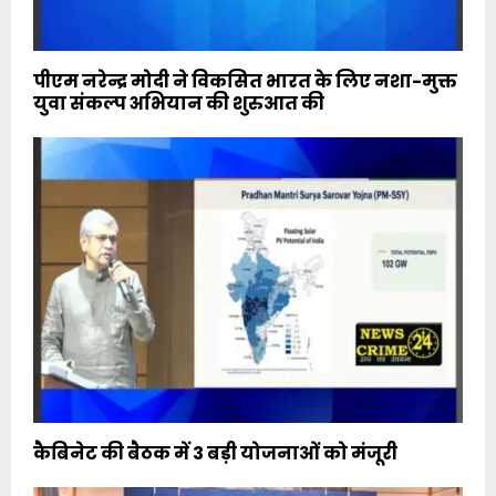
पीएम नरेन्‍द्र मोदी ने विकसित भारत के लिए नशा-मुक्त
युवा संकल्प अभियान की शुरुआत की
कैबिनेट की बैठक में 3 बड़ी योजनाओं को मंजूरी