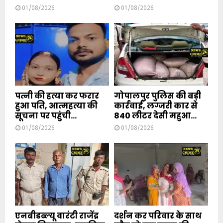
01/08/2026
01/08/2026
पत्नी की हत्या कर फरार
गोपालपुर पुलिस की बड़ी
हुआ पति, आत्महत्या की
कार्रवाई, लग्जरी कार से
सूचना पर पहुंची...
840 लीटर देसी महुआ...
01/08/2026
01/08/2026
एनबीडब्ल्यू वारंटी राजेंद्र
दर्शन कर परिवार के साथ