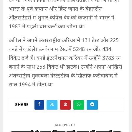
देव की गिनती विश्व के दिग्गज ऑलराउंडरों में की जाती है।
भारत के पूर्व कप्तान और क्रिकेट जगत के बेहतरीन
ऑलराउंडरों में शुमार कपिल देव की कप्तानी में भारत ने
1983 में पहली बार वर्ल्ड कप जीता था।
कपिल ने अपने अंतरराष्ट्रीय करियर में 131 टेस्ट और 225
वनडे मैच खेले। उनके नाम टेस्ट में 5248 रन और 434
विकेट दर्ज हैं। वनडे इंटरनैशनल करियर में उन्होंने 3783 रन
बनाने के साथ 253 विकेट भी झटके। उन्होंने अपना आखिरी
अंतरराष्ट्रीय मुकाबला वेस्टइंडीज के खिलाफ फरीदाबाद में
साल 1994 में खेला था।
SHARE
NEXT POST