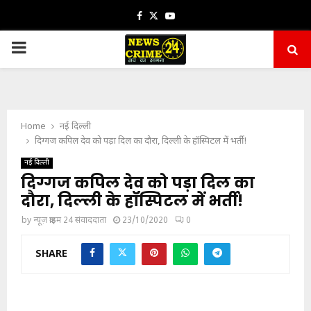
Facebook
Twitter
Youtube
PRIMARY
MENU
Home
नई दिल्ली
दिग्गज कपिल देव को पड़ा दिल का दौरा, दिल्ली के हॉस्पिटल में भर्ती!
नई दिल्ली
दिग्गज कपिल देव को पड़ा दिल का
दौरा, दिल्ली के हॉस्पिटल में भर्ती!
by
न्यूज़ क्राइम 24 संवाददाता
23/10/2020
0
SHARE