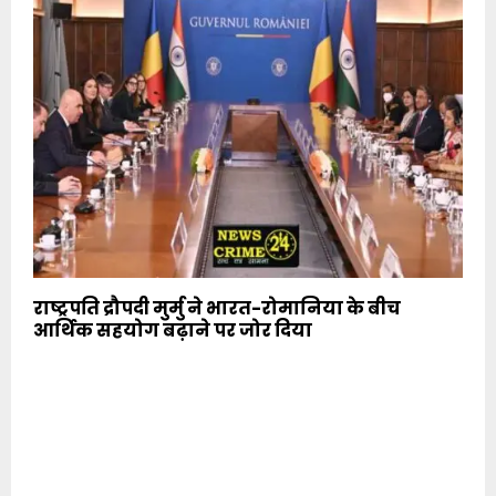
राष्ट्रपति द्रौपदी मुर्मु ने भारत-रोमानिया के बीच
आर्थिक सहयोग बढ़ाने पर जोर दिया