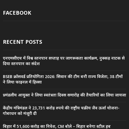
FACEBOOK
RECENT POSTS
एनएमसीएच में विश्व स्तनपान सप्ताह पर जागरूकता कार्यक्रम, नुक्कड़ नाटक से
दिया स्तनपान का संदेश
BSEB क्रॉसवर्ड प्रतियोगिता 2026: सिवान की टीम बनी राज्य विजेता, 38 टीमों
ने लिया फाइनल में हिस्सा
प्रमंडलीय आयुक्त ने लिया स्वतंत्रता दिवस समारोह की तैयारियों का लिया जायजा
केंद्रीय मंत्रिमंडल ने 23,731 करोड़ रुपये की राष्ट्रीय चक्रीय जैव ऊर्जा योजना-
गोबरधन को मंजूरी दी
बिहार में 51,600 करोड़ का निवेश, CM बोले – बिहार बनेगा स्टील हब