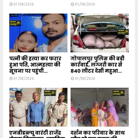
01/08/2026
01/08/2026
पत्नी की हत्या कर फरार
गोपालपुर पुलिस की बड़ी
हुआ पति, आत्महत्या की
कार्रवाई, लग्जरी कार से
सूचना पर पहुंची...
840 लीटर देसी महुआ...
01/08/2026
01/08/2026
एनबीडब्ल्यू वारंटी राजेंद्र
दर्शन कर परिवार के साथ