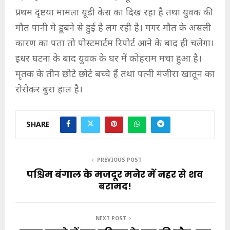
प्रथम दृष्टया मामला यूडी केस का दिख रहा है तथा युवक की
मौत पानी मे डूबने से हुई है लग रही है। मगर मौत के असली
कारण का पता तो पोस्टमार्टम रिपोर्ट आने के बाद ही चलेगा।
इधर घटना के बाद युवक के घर में कोहराम मचा हुआ है।
मृतक के तीन छोटे छोटे बच्चे हैं तथा पत्नी मंजीरा खातून का
रोरोकर बुरा हाल है।
SHARE
PREVIOUS POST
पश्चिम बंगाल के मजदूर मनेर में नहर से शव
बरामद!
NEXT POST