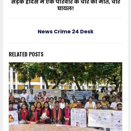
सड़क हादसे में एक परिवार के चार की मौत, चार
घायल!
News Crime 24 Desk
RELATED POSTS