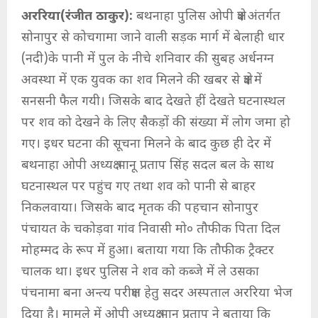
अररिया(रंजीत ठाकुर):
बथनाहा पुलिस ओपी क्षेत्र अंतर्गत
सोनापुर से कोचगामा जाने वाली सड़क मार्ग में बेलाही धार
(नदी)के पानी में पुल के नीचे शनिवार की सुबह अर्धनग्न
अवस्था में एक युवक का शव मिलने की खबर से क्षेत्र में
सनसनी फैल गयी। जिसके बाद देखते हीं देखते घटनास्थल
पर शव को देखने के लिए सैकड़ों की संख्या में लोग जमा हो
गए। इधर घटना की सूचना मिलने के बाद कुछ ही देर में
बथनाहा ओपी अध्यक्ष भानू प्रताप सिंह सदल बल के साथ
घटनास्थल पर पहुंच गए तथा शव को पानी से बाहर
निकलवाया। जिसके बाद मृतक की पहचान सोनापुर
पंचायत के चकोड़वा गांव निवासी मो० तौफीक पिता दिल
मोहम्मद के रूप में हुआ। बताया गया कि तौफीक ट्रैक्टर
चालक था। इधर पुलिस ने शव को कब्जे में ले उसका
पंचनामा बना अन्त्य परीक्षण हेतु सदर अस्पताल अररिया भेज
दिया है। मामले में ओपी अध्यक्ष भानू प्रताप ने बताया कि