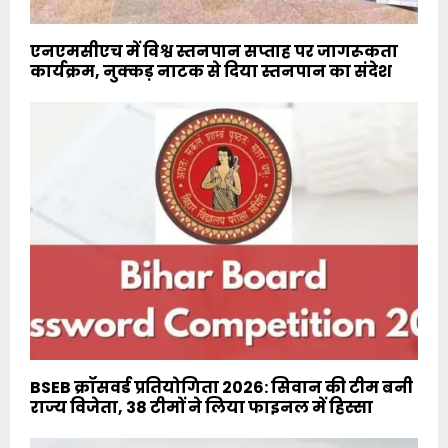
एनएमसीएच में विश्व स्तनपान सप्ताह पर जागरूकता
कार्यक्रम, नुक्कड़ नाटक से दिया स्तनपान का संदेश
BSEB क्रॉसवर्ड प्रतियोगिता 2026: सिवान की टीम बनी
राज्य विजेता, 38 टीमों ने लिया फाइनल में हिस्सा