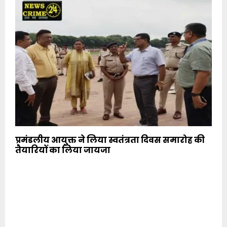
प्रमंडलीय आयुक्त ने लिया स्वतंत्रता दिवस समारोह की
तैयारियों का लिया जायजा