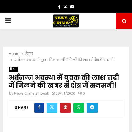
Facebook
Twitter
Youtube
PRIMARY
MENU
Home
बिहार
अर्धनग्न अवस्था में युवक की लाश नदी में मिलने की खबर से क्षेत्र में सनसनी!
बिहार
अर्धनग्न अवस्था में युवक की लाश नदी
में मिलने की खबर से क्षेत्र में सनसनी!
by
News Crime 24 Desk
29/11/2020
0
SHARE