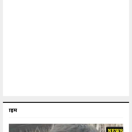
क्राइम