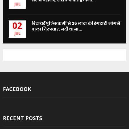
JUL
रिटायर्ड पुलिसकर्मी से 25 लाख की रंगदारी मांगने
02
वाला गिरफ्तार, नदी थाना...
JUL
FACEBOOK
RECENT POSTS