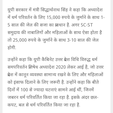
यूपी सरकार में मंत्री सिद्धार्थनाथ सिंह ने कहा कि अध्यादेश
में धर्म परिवर्तन के लिए 15,000 रुपये के जुर्माने के साथ 1-
5 साल की जेल की सजा का प्रावधान है. अगर SC-ST
समुदाय की नाबालिगों और महिलाओं के साथ ऐसा होता है
तो 25,000 रुपये के जुर्माने के साथ 3-10 साल की जेल
होगी.
उन्होंने कहा कि यूपी कैबिनेट उत्तर प्रदेश विधि विरुद्ध धर्म
समपरिवर्तन प्रतिषेध अध्यादेश 2020 लेकर आई है, जो उत्तर
प्रदेश में कानून व्यवस्था सामान्य रखने के लिए और महिलाओं
को इंसाफ दिलाने के लिए जरूरी है. उन्होंने कहा कि बीते
दिनों में 100 से ज्यादा घटनाएं सामने आई थीं, जिनमें
जबरन धर्म परिवर्तित किया जा रहा है. इसके अंदर छल-
कपट, बल से धर्म परिवर्तित किया जा रहा है.