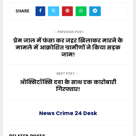
SHARE
PREVIOUS POST
प्रेम जाल में फंसा कर जहर खिलाकर मारने के
मामले में आक्रोशित ग्रामीणों ने किया सड़क
जाम!
NEXT POST
ऑक्सिटॉक्सि दवा के साथ एक कारोबारी
गिरफ्तार!
News Crime 24 Desk