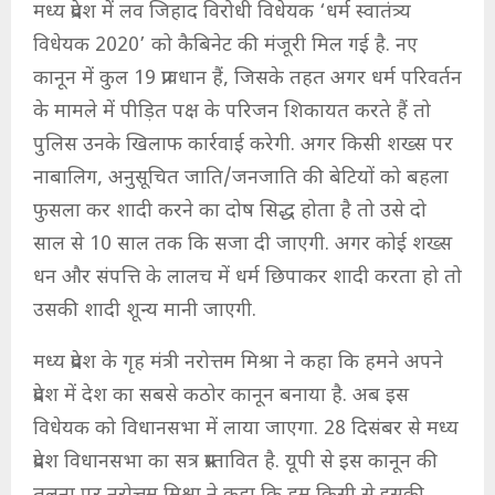
मध्य प्रदेश में लव जिहाद विरोधी विधेयक ‘धर्म स्वातंत्र्य
विधेयक 2020’ को कैबिनेट की मंजूरी मिल गई है. नए
कानून में कुल 19 प्रावधान हैं, जिसके तहत अगर धर्म परिवर्तन
के मामले में पीड़ित पक्ष के परिजन शिकायत करते हैं तो
पुलिस उनके खिलाफ कार्रवाई करेगी. अगर किसी शख्स पर
नाबालिग, अनुसूचित जाति/जनजाति की बेटियों को बहला
फुसला कर शादी करने का दोष सिद्ध होता है तो उसे दो
साल से 10 साल तक कि सजा दी जाएगी. अगर कोई शख्स
धन और संपत्ति के लालच में धर्म छिपाकर शादी करता हो तो
उसकी शादी शून्य मानी जाएगी.
मध्य प्रदेश के गृह मंत्री नरोत्तम मिश्रा ने कहा कि हमने अपने
प्रदेश में देश का सबसे कठोर कानून बनाया है. अब इस
विधेयक को विधानसभा में लाया जाएगा. 28 दिसंबर से मध्य
प्रदेश विधानसभा का सत्र प्रस्तावित है. यूपी से इस कानून की