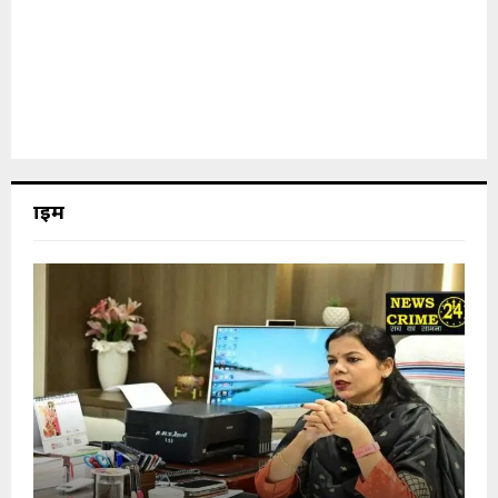
क्राइम