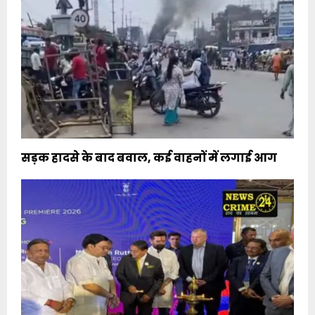
सड़क हादसे के बाद बवाल, कई वाहनों में लगाई आग