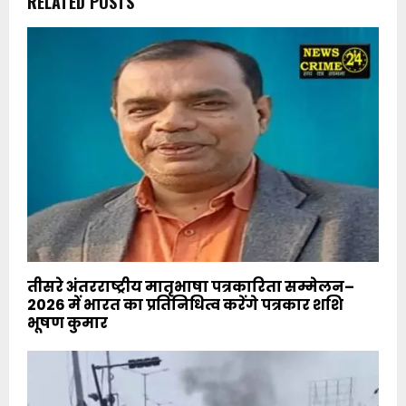
RELATED POSTS
तीसरे अंतरराष्ट्रीय मातृभाषा पत्रकारिता सम्मेलन–
2026 में भारत का प्रतिनिधित्व करेंगे पत्रकार शशि
भूषण कुमार