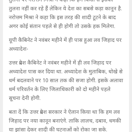
तुलना पर नरोत्तम मिश्रा ने कहा कि हम किसी से इसकी
तुलना नहीं कर रहे हैं लेकिन ये देश का सबसे कड़ा कानून है.
नरोत्तम मिश्रा ने कहा कि इस तरह की शादी टूटने के बाद
अगर कोई संतान पहले से ही होगी तो उसके हक मिलेगा.
यूपी कैबिनेट ने नवंबर महीने में ही पास हुआ लव जिहाद पर
अध्यादेश-
उत्तर प्रदेश कैबिनेट ने नवंबर महीने में ही लव जिहाद पर
अध्यादेश पास कर दिया था. अध्यादेश के मुताबिक, धोखे से
धर्म बदलवाने पर 10 साल तक की सजा होगी. इसके अलावा
धर्म परिवर्तन के लिए जिलाधिकारी को दो महीने पहले
सूचना देनी होगी.
बता दें कि उत्तर प्रदेश सरकार ने ऐलान किया था कि हम लव
जिहाद पर नया कानून बनाएंगे. ताकि लालच, दबाव, धमकी
या झांसा देकर शादी की घटनाओं को रोका जा सके.