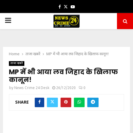
Facebook
Twitter
Youtube
PRIMARY
MENU
Home
ताजा खबरें
MP में भी आया लव जिहाद के खिलाफ कानून!
ताजा खबरें
MP में भी आया लव जिहाद के खिलाफ
कानून!
by
News Crime 24 Desk
26/12/2020
0
SHARE