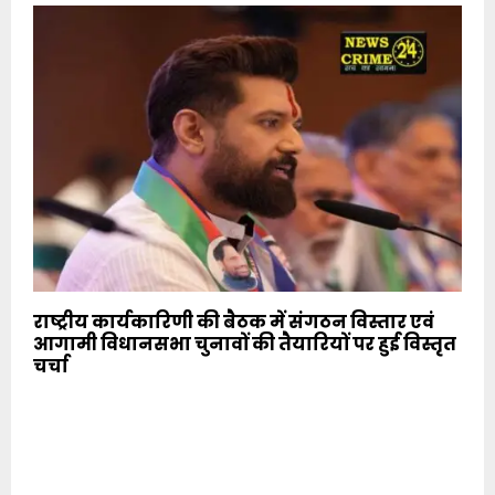
राष्ट्रीय कार्यकारिणी की बैठक में संगठन विस्तार एवं
आगामी विधानसभा चुनावों की तैयारियों पर हुई विस्तृत
चर्चा