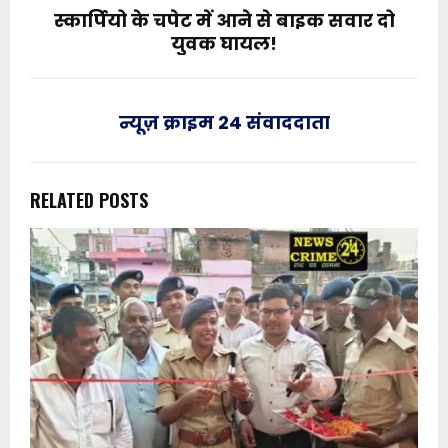
स्कार्पियो के चपेट में आने से बाइक सवार दो
युवक घायल!
न्यूज़ क्राइम 24 संवाददाता
RELATED POSTS