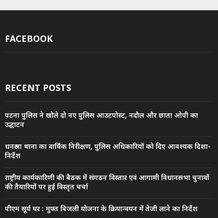
FACEBOOK
RECENT POSTS
पटना पुलिस ने खोले दो नए पुलिस आउटपोस्ट, नदौल और छाता ओपी का
उद्घाटन
धनरुआ थाना का वार्षिक निरीक्षण, पुलिस अधिकारियों को दिए आवश्यक दिशा-
निर्देश
राष्ट्रीय कार्यकारिणी की बैठक में संगठन विस्तार एवं आगामी विधानसभा चुनावों
की तैयारियों पर हुई विस्तृत चर्चा
पीएम सूर्य घर : मुफ्त बिजली योजना के क्रियान्वयन में तेजी लाने का निर्देश