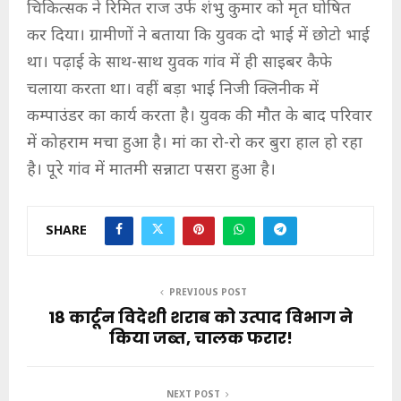
चिकित्सक ने रिमित राज उर्फ शंभु कुमार को मृत घोषित
कर दिया। ग्रामीणों ने बताया कि युवक दो भाई में छोटो भाई
था। पढ़ाई के साथ-साथ युवक गांव में ही साइबर कैफे
चलाया करता था। वहीं बड़ा भाई निजी क्लिनीक में
कम्पाउंडर का कार्य करता है। युवक की मौत के बाद परिवार
में कोहराम मचा हुआ है। मां का रो-रो कर बुरा हाल हो रहा
है। पूरे गांव में मातमी सन्नाटा पसरा हुआ है।
SHARE
PREVIOUS POST
18 कार्टून विदेशी शराब को उत्पाद विभाग ने
किया जब्त, चालक फरार!
NEXT POST