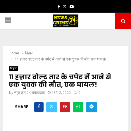
Facebook
Twitter
Youtube
PRIMARY
MENU
Home
बिहार
11 हज़ार वोल्ट तार के चपेट में आने से एक युवक की मौत, एक घायल!
बिहार
11 हज़ार वोल्ट तार के चपेट में आने से
एक युवक की मौत, एक घायल!
by
न्यूज़ क्राइम 24 संवाददाता
08/12/2020
0
SHARE