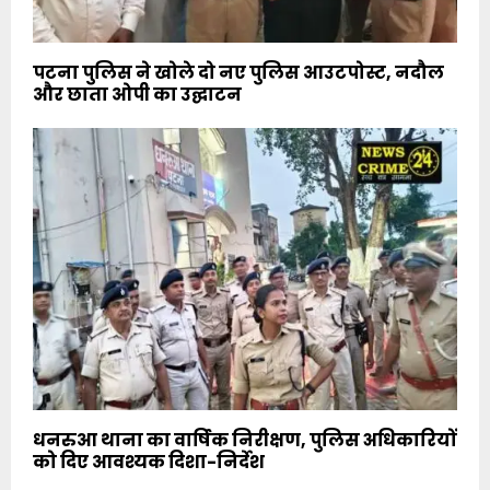
पटना पुलिस ने खोले दो नए पुलिस आउटपोस्ट, नदौल
और छाता ओपी का उद्घाटन
धनरुआ थाना का वार्षिक निरीक्षण, पुलिस अधिकारियों
को दिए आवश्यक दिशा-निर्देश