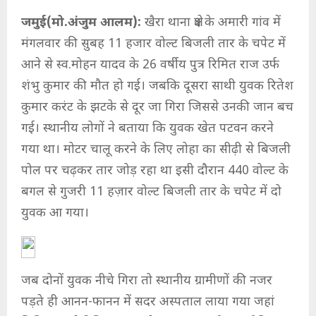
जमुई(मो.अंजुम आलम):
खैरा थाना क्षेत्र के अमारी गांव में
मंगलवार की सुबह 11 हजार वोल्ट बिजली तार के चपेट में
आने से स्व.मोहन यादव के 26 वर्षीय पुत्र रिमित राज उर्फ
शंभु कुमार की मौत हो गई। जबकि दूसरा साथी युवक रितेश
कुमार करंट के झटके से दूर जा गिरा जिससे उनकी जान बच
गई। स्थानीय लोगों ने बताया कि युवक खेत पटवन करने
गया था। मोटर चालू करने के लिए लोहा का सीढ़ी से बिजली
पोल पर चढ़कर तार जोड़ रहा था इसी दौरान 440 वोल्ट के
बगल से गुजरी 11 हज़ार वोल्ट बिजली तार के चपेट में दो
युवक आ गया।
जब दोनों युवक नीचे गिरा तो स्थानीय ग्रामीणों की नजर
पड़ते ही आनन-फानन में सदर अस्पताल लाया गया जहां