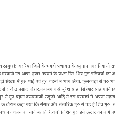
त ठाकुर):
अररिया जिले के भंगही पंचायत के हनुमान नगर निवासी 
के दरवाजे पर आज शुक्रवार नववर्ष के प्रथम दिन शिव गुरु परिचर्चा 
़ी संख्या में गुरु भाई एवं गुरु बहनों ने भाग लिया. फुलकाहा से गुरु भाई
े राजेन्द्र प्रसाद पोद्दार,नबाबगंज से सुरेश साह, सिंहेश्वर साह,मानि
र से गुरु बहना कल्पनाजी,रंजूजी आदि ने इस परचर्चा में अपना महत्व
ा के दौरान कहा गया कि संसार और संसारिक गुरु से पड़े हैं शिव गुरु। स
थ पर चलने का मार्ग बताते हैं,जबकि शिव गुरु हमें उद्धार का मार्ग प्र