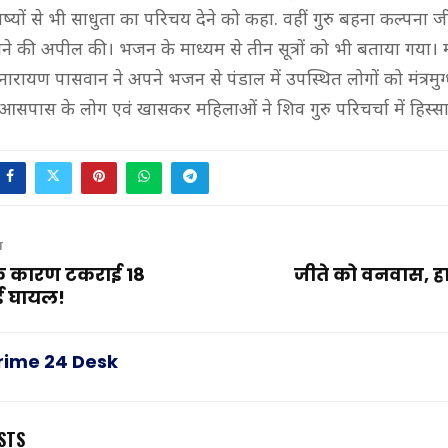
शिष्यों से भी साधुता का परिचय देने को कहा. वहीं गुरु बहना कल्पना जी 
ने की अपील की। भजन के माध्यम से तीन सूत्रों को भी बताया गया। 
ारायण पासवान ने अपने भजन से पंडाल में उपस्थित लोगों को मंत्रमुग
ें आसपास के लोग एवं खासकर महिलाओं ने शिव गुरु परिचर्चा में हिस्स
T
के कारण टकराई 18
जीते को वनवास, हार
कई घायल!
rime 24 Desk
STS