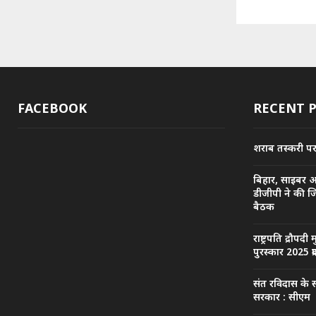
FACEBOOK
RECENT 
शराब तस्करी पर प
बिहार, साइबर 
डीजीपी ने की ज
बैठक
राष्ट्रपति द्रौपदी 
पुरस्कार 2025 प्
संत रविदास के स
सरकार : सीएम