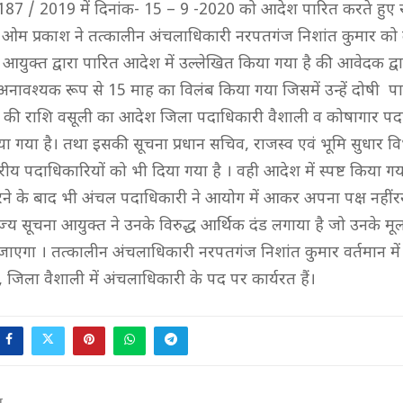
187 / 2019 में दिनांक- 15 – 9 -2020 को आदेश पारित करते हुए र
ओम प्रकाश ने तत्कालीन अंचलाधिकारी नरपतगंज निशांत कुमार को द
 आयुक्त द्वारा पारित आदेश में उल्लेखित किया गया है की आवेदक द्वार
अनावश्यक रूप से 15 माह का विलंब किया गया जिसमें उन्हें दोषी पा
दंड की राशि वसूली का आदेश जिला पदाधिकारी वैशाली व कोषागार पद
या गया है। तथा इसकी सूचना प्रधान सचिव, राजस्व एवं भूमि सुधार व
ीय पदाधिकारियों को भी दिया गया है । वही आदेश में स्पष्ट किया ग
ने के बाद भी अंचल पदाधिकारी ने आयोग में आकर अपना पक्ष नहीं 
राज्य सूचना आयुक्त ने उनके विरुद्ध आर्थिक दंड लगाया है जो उनके मू
ाएगा । तत्कालीन अंचलाधिकारी नरपतगंज निशांत कुमार वर्तमान में 
 जिला वैशाली में अंचलाधिकारी के पद पर कार्यरत हैं।