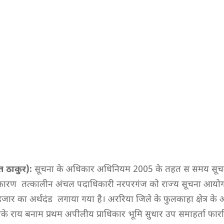
त ठाकुर):
सूचना के अधिकार अधिनियम 2005 के तहत स समय सूच
े कारण तत्कालीन अंचल पदाधिकारी नरपरगंज को राज्य सूचना आयो
 हजार का अर्थदंड लगाया गया है। अररिया जिले के फुलकाहा क्षेत्र 
ॉ एके राय बनाम प्रथम अपीलीय प्राधिकार भूमि सुधार उप समाहर्ता फा