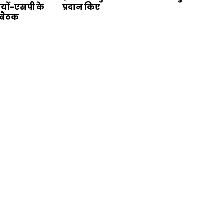
यों-एसपी के
प्रदान किए
 बैठक