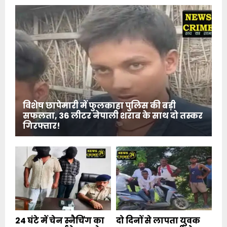
विशेष छापेमारी में फुलकाहा पुलिस की बड़ी
सफलता, 36 लीटर नेपाली शराब के साथ दो तस्कर
गिरफ्तार!
24 घंटे में चेन स्नैचिंग का
दो दिनों से लापता युवक