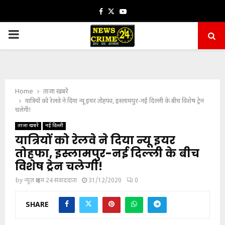
Facebook
Twitter
Youtube
PRIMARY
MENU
Home
ताजा खबरें
यात्रियों को रेलवे ने दिया न्यू इयर तोहफा, इस्लामपुर-नई दिल्ली के बीच विशेष ट्रेन
चलेगी!
ताजा खबरें
नई दिल्ली
यात्रियों को रेलवे ने दिया न्यू इयर
तोहफा, इस्लामपुर-नई दिल्ली के बीच
विशेष ट्रेन चलेगी!
by
न्यूज़ क्राइम 24 संवाददाता
31/12/2020
0
SHARE