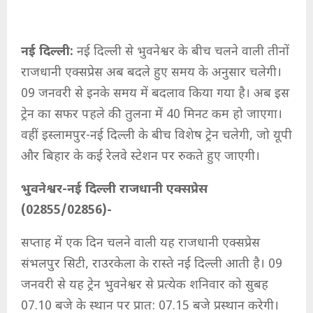
नई दिल्ली:
नई दिल्ली से भुवनेश्वर के बीच चलने वाली तीनों
राजधानी एक्सप्रेस अब बदले हुए समय के अनुसार चलेगी।
09 जनवरी से इनके समय में बदलाव किया गया है। अब इस
ट्रेन का सफर पहले की तुलना में 40 मिनट कम हो जाएगा।
वहीं इस्लामपुर-नई दिल्ली के बीच विशेष ट्रेन चलेगी, जो यूपी
और बिहार के कई रेलवे स्टेशन पर रुकते हुए जाएगी।
भुवनेश्वर-नई दिल्ली राजधानी एक्सप्रेस
(02855/02856)-
सप्ताह में एक दिन चलने वाली यह राजधानी एक्सप्रेस
संभलपुर सिटी, राउरकेला के रास्ते नई दिल्ली आती है। 09
जनवरी से यह ट्रेन भुवनेश्वर से प्रत्येक शनिवार को सुबह
07.10 बजे के स्थान पर प्रात: 07.15 बजे प्रस्थान करेगी।