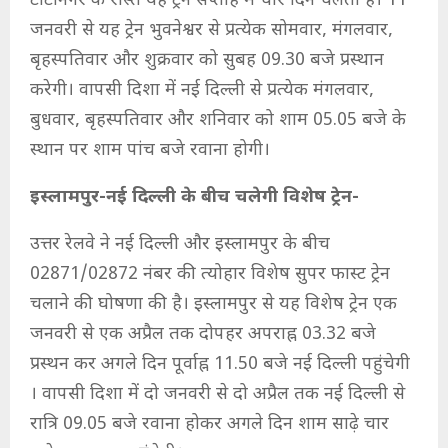
टाटानगर के रास्ते यह ट्रेन सप्ताह में चार दिन चलती है। 11
जनवरी से यह ट्रेन भुवनेश्वर से प्रत्येक सोमवार, मंगलवार,
बृहस्पतिवार और शुक्रवार को सुबह 09.30 बजे प्रस्थान
करेगी। वापसी दिशा में नई दिल्ली से प्रत्येक मंगलवार,
बुधवार, बृहस्पतिवार और शनिवार को शाम 05.05 बजे के
स्थान पर शाम पांच बजे रवाना होगी।
इस्लामपुर-नई दिल्ली के बीच चलेगी विशेष ट्रेन-
उत्तर रेलवे ने नई दिल्ली और इस्लामपुर के बीच
02871/02872 नंबर की त्योहार विशेष सुपर फास्ट ट्रेन
चलाने की घोषणा की है। इस्लामपुर से यह विशेष ट्रेन एक
जनवरी से एक अप्रैल तक दोपहर अपराह्न 03.32 बजे
प्रस्थन कर अगले दिन पूर्वाह्न 11.50 बजे नई दिल्ली पहुंचेगी
। वापसी दिशा में दो जनवरी से दो अप्रैल तक नई दिल्ली से
रात्रि 09.05 बजे रवाना होकर अगले दिन शाम साढ़े चार