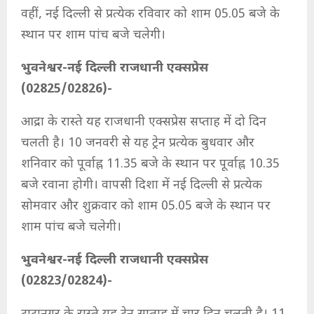
वहीं, नई दिल्ली से प्रत्येक रविवार को शाम 05.05 बजे के
स्थान पर शाम पांच बजे चलेगी।
भुवनेश्वर-नई दिल्ली राजधानी एक्सप्रेस
(02825/02826)-
आद्रा के रास्ते यह राजधानी एक्सप्रेस सप्ताह में दो दिन
चलती है। 10 जनवरी से यह ट्रेन प्रत्येक बुधवार और
शनिवार को पूर्वाह्न 11.35 बजे के स्थान पर पूर्वाह्न 10.35
बजे रवाना होगी। वापसी दिशा में नई दिल्ली से प्रत्येक
सोमवार और शुक्रवार को शाम 05.05 बजे के स्थान पर
शाम पांच बजे चलेगी।
भुवनेश्वर-नई दिल्ली राजधानी एक्सप्रेस
(02823/02824)-