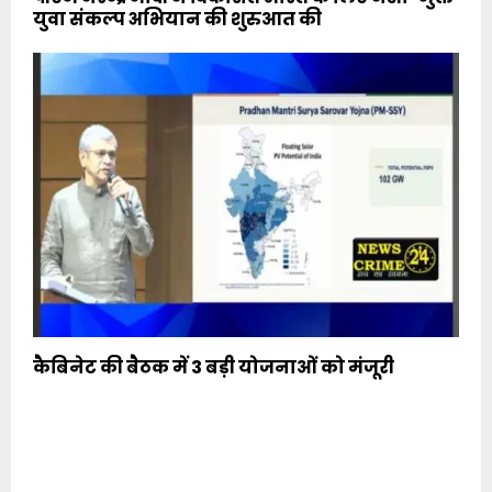
युवा संकल्प अभियान की शुरुआत की
कैबिनेट की बैठक में 3 बड़ी योजनाओं को मंजूरी