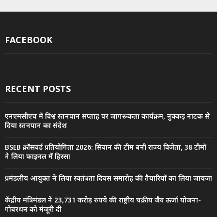
FACEBOOK
RECENT POSTS
एनएमसीएच में विश्व स्तनपान सप्ताह पर जागरूकता कार्यक्रम, नुक्कड़ नाटक से
दिया स्तनपान का संदेश
BSEB क्रॉसवर्ड प्रतियोगिता 2026: सिवान की टीम बनी राज्य विजेता, 38 टीमों
ने लिया फाइनल में हिस्सा
प्रमंडलीय आयुक्त ने लिया स्वतंत्रता दिवस समारोह की तैयारियों का लिया जायजा
केंद्रीय मंत्रिमंडल ने 23,731 करोड़ रुपये की राष्ट्रीय चक्रीय जैव ऊर्जा योजना-
गोबरधन को मंजूरी दी