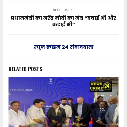
NEXT POST
प्रधानमंत्री का नरेंद्र मोदी का मंत्र “दवाई भी और
कड़ाई भी”
न्यूज़ क्राइम 24 संवाददाता
RELATED POSTS