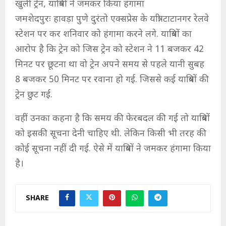
खुली ट्रेन, यात्रियों ने जमकर किया हंगामा
जमशेदपुरः हावड़ा पुणे दुरंतो एक्सप्रेस के यात्री टाटानगर रेलवे
स्टेशन पर कर शनिवार को हंगामा करने लगे. यात्रियों का
आरोप है कि ट्रेन को जिस ट्रेन को स्टेशन ने 11 बजकर 42
मिनट पर छूटना था वो ट्रेन अपने समय से पहले यानी सुबह
8 बजकर 50 मिनट पर रवाना हो गई. जिससे कई यात्रियों की
ट्रेन छुट गई.
वहीं उनका कहना है कि समय की फेरबदल की गई तो यात्रियों
को इसकी सूचना देनी चाहिए थी. लेकिन किसी भी तरह की
कोई सूचना नहीं दी गई. ऐसे में यात्रियों ने जमकर हंगामा किया
है।
SHARE