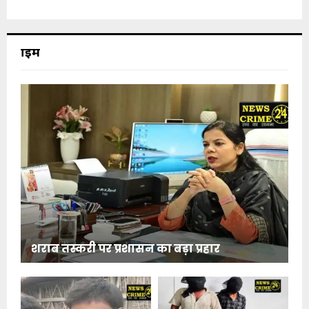
क्राइम
शराब तस्करी पर प्रशासन का बड़ा प्रहार