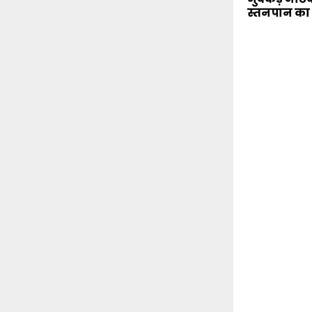
स्तनपान का 