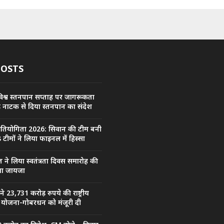
POSTS
िश्व स्तनपान सप्ताह पर जागरूकता
कड़ नाटक से दिया स्तनपान का संदेश
प्रतियोगिता 2026: सिवान की टीम बनी
 टीमों ने लिया फाइनल में हिस्सा
त ने लिया स्वतंत्रता दिवस समारोह की
िया जायजा
ल ने 23,731 करोड़ रुपये की राष्ट्रीय
जा योजना-गोबरधन को मंजूरी दी