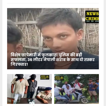
विशेष छापेमारी में फुलकाहा पुलिस की बड़ी
सफलता, 36 लीटर नेपाली शराब के साथ दो तस्कर
गिरफ्तार!