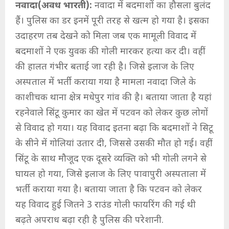
नवादा(अवध भारती):
नवादा में बदमाशों का हौसला बुलंद
हैं। पुलिस का डर इनमें पूरी तरह से खत्म हो गया है। इसका
उदाहरण तब देखने को मिला जब एक मामूली विवाद में
बदमाशों ने एक युवक की गोली मारकर हत्या कर दी। वहीं
की हालत गंभीर बताई जा रही है। जिसे इलाज के लिए
अस्पताल में भर्ती कराया गया है मामला नवादा जिले के
काशीचक थाना क्षेत्र मधेपुर गांव की है। बताया जाता है यहां
रहनेवाले सिंटू कुमार का खेत में पटवन को लेकर कुछ लोगों
से विवाद हो गया। यह विवाद इतना बढ़ा कि बदमाशों ने सिटू
के सीने में गोलियां उतार दी, जिससे उसकी मौत हो गई। वहीं
सिंटू के साथ मौजूद एक दूसरे व्यक्ति को भी गोली लगने से
घायल हो गया, जिसे इलाज के लिए पावापुरी अस्पताला में
भर्ती कराया गया है। बताया जाता है कि पटवन को लेकर
यह विवाद हुई जितने 3 राउंड गोली फायरिंग की गई थी
बढ़ते अपराध बढ़ा रही है पुलिस की परेशानी.