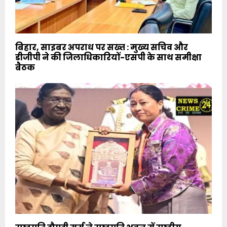
बिहार, साइबर अपराध पर सख्त : मुख्य सचिव और
डीजीपी ने की जिलाधिकारियों-एसपी के साथ समीक्षा
बैठक