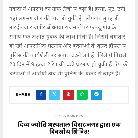
नवादा में अपराध का ग्राफ तेजी से बढ़ा है। हत्या, लूट, ठगी
यहां लगभग रोज की बात हो चुकी है। सोमवार सुबह ही
नारदीगंज राजगीर बोधगया राजमार्ग पर फलदू गांव के
समीप एक अज्ञात युवक की लाश मिली है। जिसमें लगातार
हो रही आपराधिक घटनाएं और बदमाशों के बुलंद हौंसले से
पुलिस की कार्यशैली पर सवाल उठने लगे हैं। जिले में पिछले
20 दिन में 9 हत्या 2 रेप की बड़ी घटनाएं हो चुकी हैं। रेप की
घटनाओं में आरोपी अब भी पुलिस की पकड़ से बाहर हैं।
SHARE
PREVIOUS POST
दिव्य ज्योति अस्पताल विराटनगर द्वारा एक
दिवसीय शिविर!