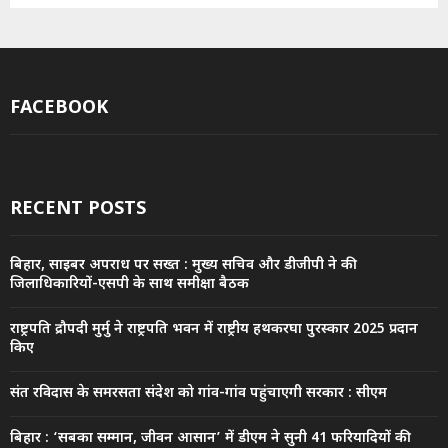
FACEBOOK
RECENT POSTS
बिहार, साइबर अपराध पर सख्त : मुख्य सचिव और डीजीपी ने की
जिलाधिकारियों-एसपी के साथ समीक्षा बैठक
राष्ट्रपति द्रौपदी मुर्मु ने राष्ट्रपति भवन में राष्ट्रीय हथकरघा पुरस्कार 2025 प्रदान
किए
संत रविदास के समरसता संदेश को गांव-गांव पहुंचाएगी सरकार : सीएम
बिहार : ‘सबका सम्मान, जीवन आसान’ में डीएम ने सुनी 41 फरियादियों की