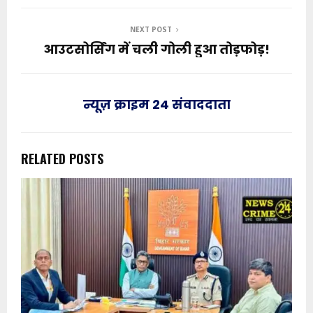
NEXT POST
आउटसोर्सिंग में चली गोली हुआ तोड़फोड़!
न्यूज़ क्राइम 24 संवाददाता
RELATED POSTS