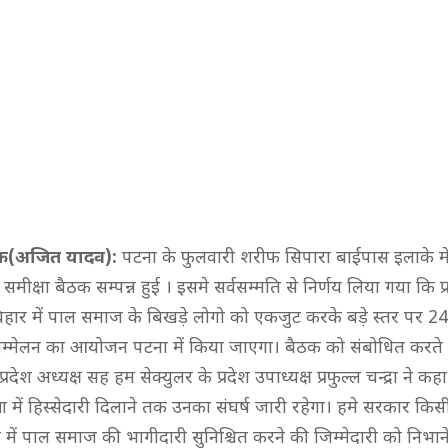
फ(अजित यादव):
पटना के फुलवारी शरीफ सिपारा बाईपास इलाके में
ीक्षा बैठक सम्पन्न हुई । इसमे सर्वसम्मति से निर्णय लिया गया कि प्रफु
ूरे बिहार में पाल समाज के बिखड़े लोगो को एकजुट करके बड़े स्तर पर 
म्मेलन का आयोजन पटना में किया जाएगा। बैठक को संबोधित करते 
रदेश अध्यक्ष सह हम सेक्युलर के प्रदेश उपाध्यक्ष प्रफुल्ल चन्द्रा ने क
ा में हिस्सेदारी दिलाने तक उनका संघर्ष जारी रहेगा। हमे सरकार कि
में पाल समाज की भागीदारी सुनिश्चित करने की जिम्मेदारी को निभान