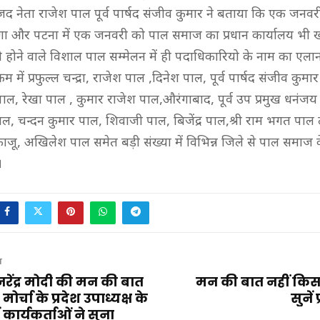
ाजद नेता राजेश पाल पूर्व पार्षद संजीव कुमार ने बताया कि एक जनवर
ोगा और पटना में एक जनवरी को पाल समाज का प्रधान कार्यालय भी ख
होने वाले विशाल पाल सम्मेलन में ही पदाधिकारियो के नाम का एला
रम में प्रफुल्ल चन्द्रा, राजेश पाल ,दिनेश पाल, पूर्व पार्षद संजीव कुमार 
, रेखा पाल , कुमार राजेश पाल,औरंगाबाद, पूर्व उप प्रमुख धनंजय
ाल, चन्दन कुमार पाल, शिवाजी पाल, बिजेंद्र पाल,श्री राम भगत पा
जू, अखिलेश पाल समेत बड़ी संख्या में विभिन्न जिले से पाल समाज क
।
T
 नरेंद्र मोदी की मन की बात
मन की बात नहीं किसान
ोर्चा के प्रदेश उपाध्यक्ष के
सुनें 
 कार्यकर्ताओं ने सुना