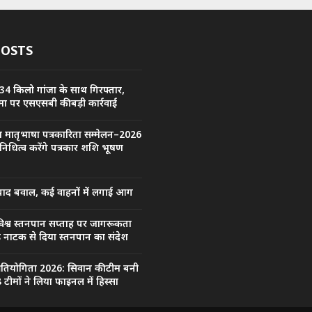
POSTS
34 किलो गांजा के साथ गिरफ्तार,
ा पर एसएसबी की बड़ी कार्रवाई
्रीय मातृभाषा पत्रकारिता सम्मेलन–2026
िनिधित्व करेंगे पत्रकार शशि भूषण
बाद बवाल, कई वाहनों में लगाई आग
िश्व स्तनपान सप्ताह पर जागरूकता
कड़ नाटक से दिया स्तनपान का संदेश
प्रतियोगिता 2026: सिवान की टीम बनी
 टीमों ने लिया फाइनल में हिस्सा