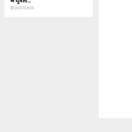
में युवती...
20/07/2026