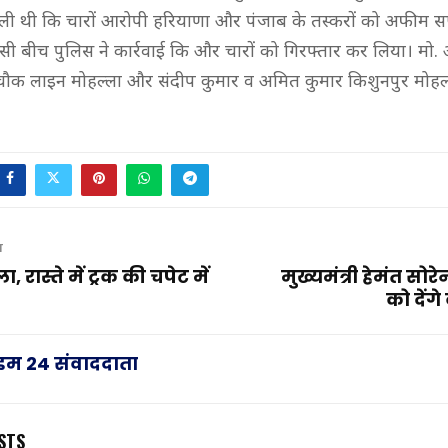
मिली थी कि चारों आरोपी हरियाणा और पंजाब के तस्करों को अफीम स
। इसी बीच पुलिस ने कार्रवाई कि और चारों को गिरफ्तार कर लिया। मो
ौक लाइन मोहल्ला और संदीप कुमार व अमित कुमार किशुनपुर मोहल्
T
 रास्ते में ट्रक की चपेट में
मुख्यमंत्री हेमंत सोर
को देंगे
राइम 24 संवाददाता
STS