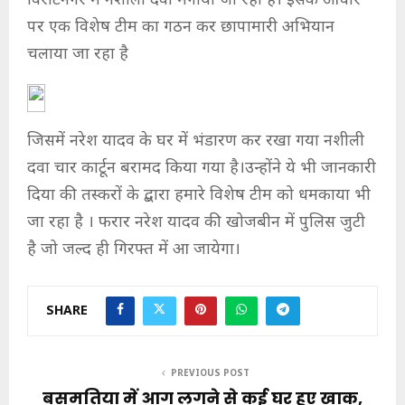
विराटनगर में नशीली दवा मंगाया जा रहा है। इसके आधार
पर एक विशेष टीम का गठन कर छापामारी अभियान
चलाया जा रहा है
जिसमें नरेश यादव के घर में भंडारण कर रखा गया नशीली
दवा चार कार्टून बरामद किया गया है।उन्होंने ये भी जानकारी
दिया की तस्करों के द्बारा हमारे विशेष टीम को धमकाया भी
जा रहा है । फरार नरेश यादव की खोजबीन में पुलिस जुटी
है जो जल्द ही गिरफ्त में आ जायेगा।
SHARE
PREVIOUS POST
बसमतिया में आग लगने से कई घर हुए खाक,