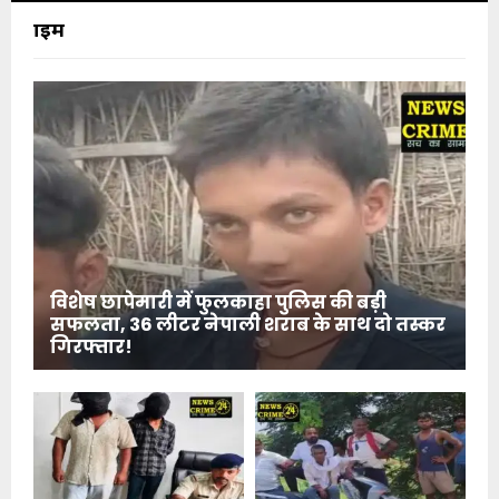
क्राइम
विशेष छापेमारी में फुलकाहा पुलिस की बड़ी
सफलता, 36 लीटर नेपाली शराब के साथ दो तस्कर
गिरफ्तार!