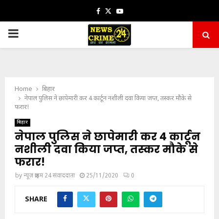
Facebook
Twitter
Youtube
PRIMARY
MENU
Home
बिहार
नेपाल पुलिस ने छापेमारी कर 4 कार्टून नशीली दवा किया जप्त, तस्कर मौके से
फरार!
बिहार
नेपाल पुलिस ने छापेमारी कर 4 कार्टून
नशीली दवा किया जप्त, तस्कर मौके से
फरार!
by
न्यूज़ क्राइम 24 संवाददाता
25/11/2020
0
SHARE