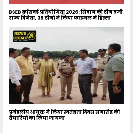
BSEB क्रॉसवर्ड प्रतियोगिता 2026: सिवान की टीम बनी
राज्य विजेता, 38 टीमों ने लिया फाइनल में हिस्सा
प्रमंडलीय आयुक्त ने लिया स्वतंत्रता दिवस समारोह की
तैयारियों का लिया जायजा