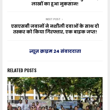
लाखों का हुआ नुकसान!
NEXT POST
एसएसबी जवानों ने नशीली दवाओं के साथ दो
तस्कर को किया गिरफ्तार, एक बाइक जप्त!
न्यूज़ क्राइम 24 संवाददाता
RELATED POSTS