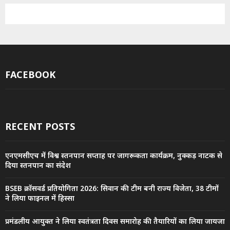
FACEBOOK
RECENT POSTS
एनएमसीएच में विश्व स्तनपान सप्ताह पर जागरूकता कार्यक्रम, नुक्कड़ नाटक से
दिया स्तनपान का संदेश
BSEB क्रॉसवर्ड प्रतियोगिता 2026: सिवान की टीम बनी राज्य विजेता, 38 टीमों
ने लिया फाइनल में हिस्सा
प्रमंडलीय आयुक्त ने लिया स्वतंत्रता दिवस समारोह की तैयारियों का लिया जायजा