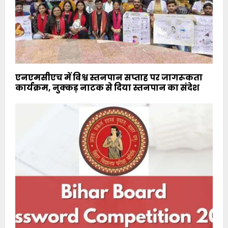
एनएमसीएच में विश्व स्तनपान सप्ताह पर जागरूकता
कार्यक्रम, नुक्कड़ नाटक से दिया स्तनपान का संदेश