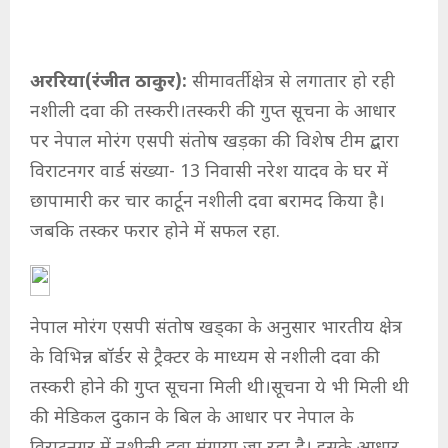
अररिया(रंजीत ठाकुर):
सीमावर्ती क्षेत्र से लगातार हो रही
नशीली दवा की तस्करी।तस्करी की गुप्त सूचना के आधार
पर नेपाल मोरंग एसपी संतोष खड़का की विशेष टीम द्बारा
विराटनगर वार्ड संख्या- 13 निवासी नरेश यादव के घर में
छापामारी कर चार कार्टून नशीली दवा बरामद किया है।
जबकि तस्कर फरार होने में सफल रहा.
नेपाल मोरंग एसपी संतोष खड्का के अनुसार भारतीय क्षेत्र
के विभिन्न बॉर्डर से ट्रैक्टर के माध्यम से नशीली दवा की
तस्करी होने की गुप्त सूचना मिली थी।सूचना ये भी मिली थी
की मेडिकल दुकान के बिल के आधार पर नेपाल के