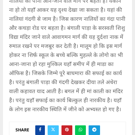
नालियों का पानी आने-जाने वाले मार्ग पर बहता है। यकीन
ना हो तो यहाँ आकर यह दृश्य देखा जा सकता है। यहां की
नालियां गंदगी से जाम है। जिस कारण नालियों का गंदा पानी
और कचड़ा रोड पर बहता है। बंगाली पाड़ा के सरस्वती शिशु
विद्या मंदिर जाने वाले आवागमन मार्ग की यह दुर्दशा नाक में
रुमाल रखने पर मजबूर कर देती है। मालूम हो कि इस मार्ग
होकर ना शिर्फ़ स्कूल के बच्चे बल्कि मुहल्ले के लोगो का भी
आना-जाना हो रहा मुश्किल यहाँ समीप में ही माडा का
ऑफिस है। जिसके जिम्मे पूरे बाघमारा की सफाई का कार्य
है। परंतु बंगाली पाड़ा की गंदगी देखकर दीया तले अंधेरा
वाली कहावत याद आती है। बगल में ही मां काली का मंदिर
है। परंतु यहाँ सफाई का कार्य बिल्कुल ही नारकीय है। यहाँ
के लोग इस नारकीय स्थिति में जीने को अभ्यस्त हो गए है।
SHARE