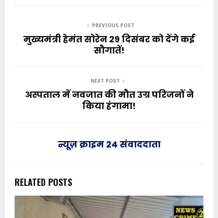
PREVIOUS POST
मुख्यमंत्री हेमंत सोरेन 29 दिसंबर को देंगे कई
सौगातें!
NEXT POST
अस्पताल में नवजात की मौत उग्र परिजनों ने
किया हंगामा!
न्यूज़ क्राइम 24 संवाददाता
RELATED POSTS