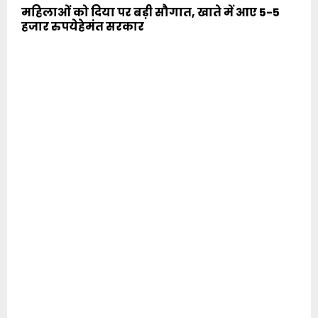
महिलाओं को दिया पर बड़ी सौगात, खाते में आए 5-5
हजार रुपयेहेमंत सरकार