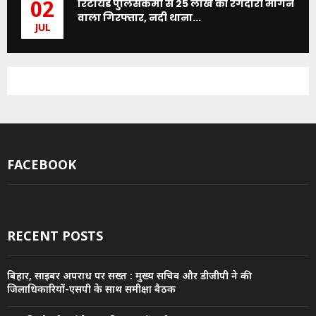
रिटायर्ड पुलिसकर्मी से 25 लाख की रंगदारी मांगने
02
वाला गिरफ्तार, नदी थाना...
JUL
FACEBOOK
RECENT POSTS
बिहार, साइबर अपराध पर सख्त : मुख्य सचिव और डीजीपी ने की
जिलाधिकारियों-एसपी के साथ समीक्षा बैठक