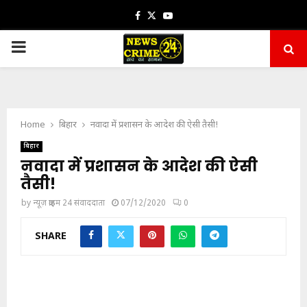
Facebook
Twitter
Youtube
PRIMARY
MENU
Home
बिहार
नवादा में प्रशासन के आदेश की ऐसी तैसी!
बिहार
नवादा में प्रशासन के आदेश की ऐसी
तैसी!
by
न्यूज़ क्राइम 24 संवाददाता
07/12/2020
0
SHARE