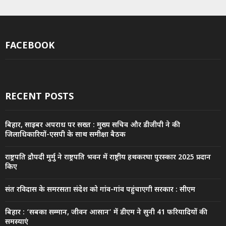
FACEBOOK
RECENT POSTS
बिहार, साइबर अपराध पर सख्त : मुख्य सचिव और डीजीपी ने की
जिलाधिकारियों-एसपी के साथ समीक्षा बैठक
राष्ट्रपति द्रौपदी मुर्मु ने राष्ट्रपति भवन में राष्ट्रीय हथकरघा पुरस्कार 2025 प्रदान
किए
संत रविदास के समरसता संदेश को गांव-गांव पहुंचाएगी सरकार : सीएम
बिहार : ‘सबका सम्मान, जीवन आसान’ में डीएम ने सुनी 41 फरियादियों की
समस्याएं