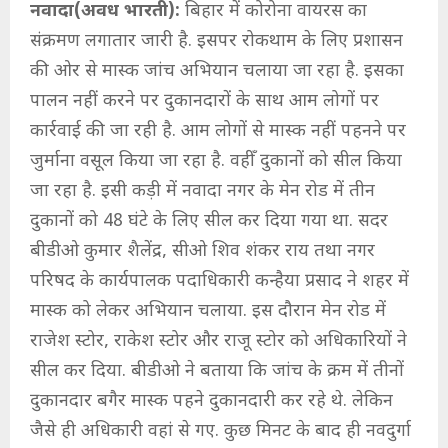
नवादा(अवध भारती):
बिहार में कोरोना वायरस का
संक्रमण लगातार जारी है. इसपर रोकथाम के लिए प्रशासन
की ओर से मास्क जांच अभियान चलाया जा रहा है. इसका
पालन नहीं करने पर दुकानदारों के साथ आम लोगों पर
कार्रवाई की जा रही है. आम लोगों से मास्क नहीं पहनने पर
जुर्माना वसूल किया जा रहा है. वहीँ दुकानों को सील किया
जा रहा है. इसी कड़ी में नवादा नगर के मेन रोड में तीन
दुकानों को 48 घंटे के लिए सील कर दिया गया था. सदर
बीडीओ कुमार शैलेंद्र, सीओ शिव शंकर राय तथा नगर
परिषद के कार्यपालक पदाधिकारी कन्हैया प्रसाद ने शहर में
मास्क को लेकर अभियान चलाया. इस दौरान मेन रोड में
राजेश स्टोर, राकेश स्टोर और राजू स्टोर को अधिकारियों ने
सील कर दिया. बीडीओ ने बताया कि जांच के क्रम में तीनों
दुकानदार बगैर मास्क पहने दुकानदारी कर रहे थे. लेकिन
जैसे ही अधिकारी वहां से गए. कुछ मिनट के बाद ही नवदुर्गा