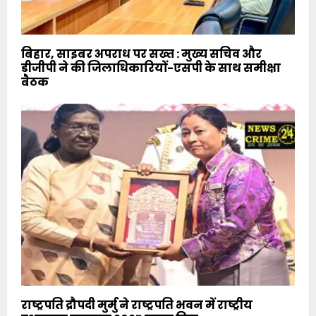
बिहार, साइबर अपराध पर सख्त : मुख्य सचिव और
डीजीपी ने की जिलाधिकारियों-एसपी के साथ समीक्षा
बैठक
राष्ट्रपति द्रौपदी मुर्मु ने राष्ट्रपति भवन में राष्ट्रीय