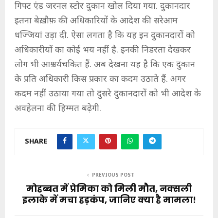
गिफ्ट एंड जरनल स्टोर दुकान खोल दिया गया. दुकानदार
इतना बेख़ौफ़ की अधिकारियों के आदेश की सरेआम
धज्जियां उड़ा दी. ऐसा लगता है कि यह इन दुकानदारों को
अधिकारीयों का कोई भय नहीं है. इनकी निडरता देखकर
लोग भी आश्चर्यचकित हैं. अब देखना यह है कि एक दुकान
के प्रति अधिकारी किस प्रकार का कदम उठाते हैं. अगर
कदम नहीं उठाया गया तो दुसरे दुकानदारों को भी आदेश के
अवहेलना की हिम्मत बढ़ेगी.
SHARE
PREVIOUS POST
मोहब्बत में प्रेमिका को मिली मौत, नक्सली
इलाके में मचा हड़कंप, जानिए क्या है मामला!