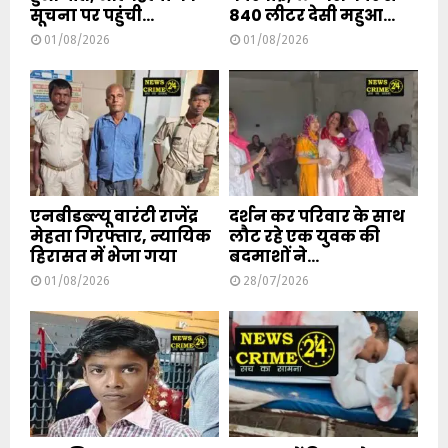
सूचना पर पहुंची...
840 लीटर देसी महुआ...
01/08/2026
01/08/2026
एनबीडब्ल्यू वारंटी राजेंद्र
दर्शन कर परिवार के साथ
मेहता गिरफ्तार, न्यायिक
लौट रहे एक युवक की
हिरासत में भेजा गया
बदमाशों ने...
01/08/2026
28/07/2026