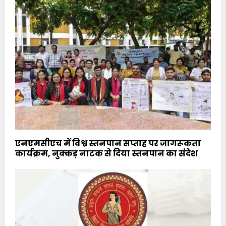
एनएमसीएच में विश्व स्तनपान सप्ताह पर जागरूकता
कार्यक्रम, नुक्कड़ नाटक से दिया स्तनपान का संदेश