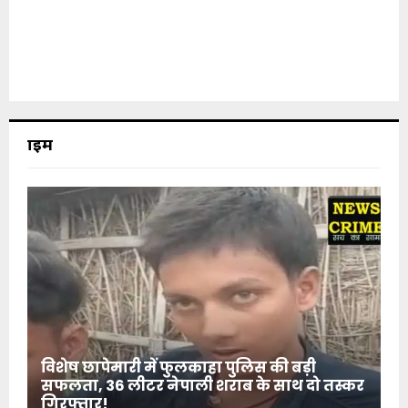
क्राइम
विशेष छापेमारी में फुलकाहा पुलिस की बड़ी
सफलता, 36 लीटर नेपाली शराब के साथ दो तस्कर
गिरफ्तार!