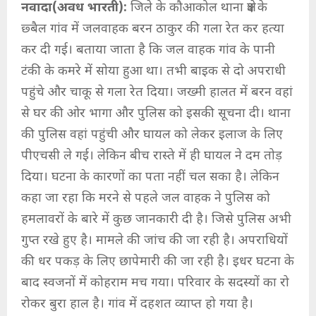
नवादा(अवध भारती):
जिले के कौआकोल थाना क्षेत्र के
छ्बैल गांव में जलवाहक बरन ठाकुर की गला रेत कर हत्या
कर दी गई। बताया जाता है कि जल वाहक गांव के पानी
टंकी के कमरे में सोया हुआ था। तभी बाइक से दो अपराधी
पहुंचे और चाकू से गला रेत दिया। जख्मी हालत में बरन वहां
से घर की ओर भागा और पुलिस को इसकी सूचना दी। थाना
की पुलिस वहां पहुंची और घायल को लेकर इलाज के लिए
पीएचसी ले गई। लेकिन बीच रास्ते में ही घायल ने दम तोड़
दिया। घटना के कारणों का पता नहीं चल सका है। लेकिन
कहा जा रहा कि मरने से पहले जल वाहक ने पुलिस को
हमलावरों के बारे में कुछ जानकारी दी है। जिसे पुलिस अभी
गुप्त रखे हुए है। मामले की जांच की जा रही है। अपराधियों
की धर पकड़ के लिए छापेमारी की जा रही है। इधर घटना के
बाद स्वजनों में कोहराम मच गया। परिवार के सदस्यों का रो
रोकर बुरा हाल है। गांव में दहशत व्याप्त हो गया है।