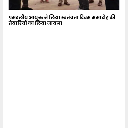
प्रमंडलीय आयुक्त ने लिया स्वतंत्रता दिवस समारोह की
तैयारियों का लिया जायजा