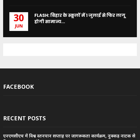
FLASH: बिहार के स्कूलों में 1 जुलाई से फिर लागू
30
होगी सामान्य...
JUN
FACEBOOK
RECENT POSTS
एनएमसीएच में विश्व स्तनपान सप्ताह पर जागरूकता कार्यक्रम, नुक्कड़ नाटक से