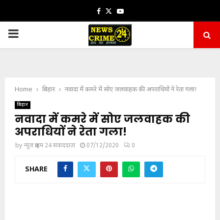
Facebook
Twitter
Youtube
PRIMARY
MENU
Home
बिहार
नवादा में कमरे में सोए जलवाहक की अपराधियों ने रेता गला!
बिहार
नवादा में कमरे में सोए जलवाहक की
अपराधियों ने रेता गला!
by
न्यूज़ क्राइम 24 संवाददाता
07/12/2020
0
SHARE