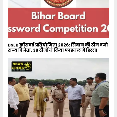
BSEB क्रॉसवर्ड प्रतियोगिता 2026: सिवान की टीम बनी
राज्य विजेता, 38 टीमों ने लिया फाइनल में हिस्सा