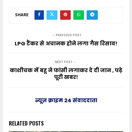
SHARE
PREVIOUS POST
LPG टैंकर से अचानक होने लगा गैस रिसाव!
NEXT POST
काशीचक में बहू ने फांसी लगाकर दे दी जान , पढ़े
पूरी खबर!
न्यूज़ क्राइम 24 संवाददाता
RELATED POSTS