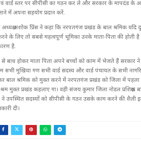
ं वार्ड स्तर पर सीपीसी का गठन कर ले और सरकार के मापदंड के अन
ाने में अपना सहयोग प्रदान करें.
अध्यक्ष अशोक प्रिंस ने कहा कि नरपतगंज प्रखंड के बाल श्रमिक यदि दूसर
करने के लिए तो सबसे महत्वपूर्ण भूमिका उनके माता-पिता की होती है भ
ारण है.
 से बाध होकर माता पिता अपने बच्चों को काम में भेजते हैं सरकार 
 हम सभी मुखिया गण सभी वार्ड सदस्य और वार्ड पंचायत के सभी नागरि
 बाल श्रमिक को मुक्त करने में नरपतगंज प्रखंड को जिला में पहला स्
 श्रम मुक्त प्रखंड कहलाए गा। वही संजय कुमार जिला नोडल प्रशिक्षक बाल
ने उपस्थित सदस्यों को सीपीसी के गठन उसके काम करने की शैली इत
नकारी दी।