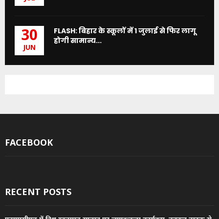
FLASH: बिहार के स्कूलों में 1 जुलाई से फिर लागू
30
होगी सामान्य...
JUN
FACEBOOK
RECENT POSTS