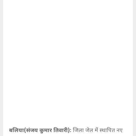
बलिया(संजय कुमार तिवारी):
जिला जेल में स्थापित नए