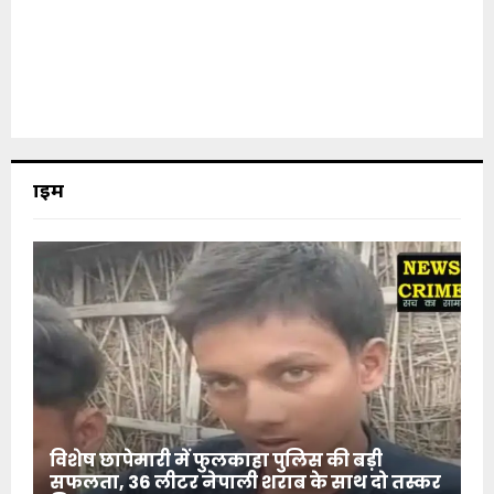
क्राइम
विशेष छापेमारी में फुलकाहा पुलिस की बड़ी
सफलता, 36 लीटर नेपाली शराब के साथ दो तस्कर