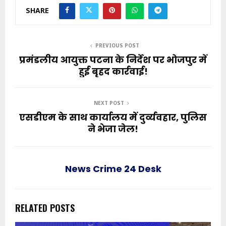
SHARE
PREVIOUS POST
प्रमंडलीय आयुक्त पटना के निर्देश पर भोजपुर में
हुई बृहद कार्रवाई!
NEXT POST
एसडीएम के साथ कार्यालय में दुर्व्यवहार, पुलिस
ने भेजा जेल!
News Crime 24 Desk
RELATED POSTS