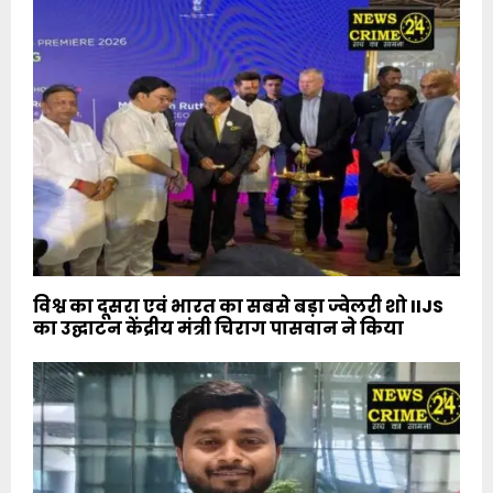
विश्व का दूसरा एवं भारत का सबसे बड़ा ज्वेलरी शो IIJS
का उद्घाटन केंद्रीय मंत्री चिराग पासवान ने किया