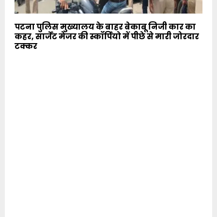
पटना पुलिस मुख्यालय के बाहर बेकाबू निजी कार का
कहर, सार्जेंट मेजर की स्कॉर्पियो में पीछे से मारी जोरदार
टक्कर