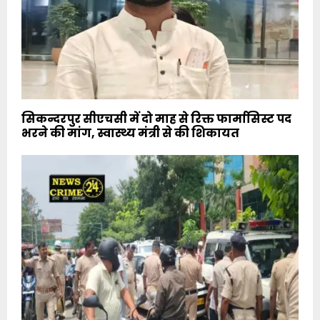
सिकन्दरपुर सीएचसी में दो माह से रिक्त फार्मासिस्ट पद
भरने की मांग, स्वास्थ्य मंत्री से की शिकायत