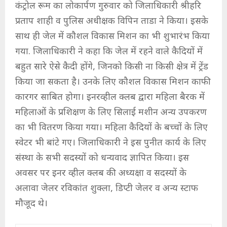
कंट्रोल रूम का लोकार्पण गुरुवार को जिलाधिकारी श्रीहरि
प्रताप शाही व पुलिस अधीक्षक विपिन ताडा ने किया। इसके
साथ ही जेल में कौशल विकास मिशन का भी शुभारंभ किया
गया. जिलाधिकारी ने कहा कि जेल में रहने वाले कैदियों में
बहुत सारे ऐसे कैदी होंगे, जिनको किसी ना किसी क्षेत्र में ट्रेंड
किया जा सकता है। उनके लिए कौशल विकास मिशन काफी
कारगर साबित होगा। इनरव्हील क्लब द्वारा महिला बैरक में
महिलाओं के प्रशिक्षण के लिए सिलाई मशीन अन्य उपकरण
का भी वितरण किया गया। महिला कैदियों के बच्चों के लिए
स्वेटर भी बांटे गए। जिलाधिकारी ने इस पुनीत कार्य के लिए
संस्था के सभी सदस्यों को धन्यवाद ज्ञापित किया। इस
अवसर पर इनर व्हील क्लब की अध्यक्षा व सदस्यों के
अलावा जेलर रविकांत शुक्ला, डिप्टी जेलर व अन्य स्टाफ
मौजूद थे।