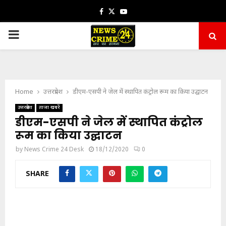
Facebook
Twitter
Youtube
PRIMARY
MENU
Home
उत्तरप्रदेश
डीएम-एसपी ने जेल में स्थापित कंट्रोल रूम का किया उद्घाटन
उत्तरप्रदेश
ताजा खबरें
डीएम-एसपी ने जेल में स्थापित कंट्रोल
रूम का किया उद्घाटन
by
News Crime 24 Desk
18/12/2020
0
SHARE