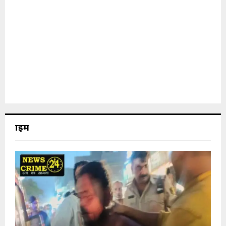
क्राइम