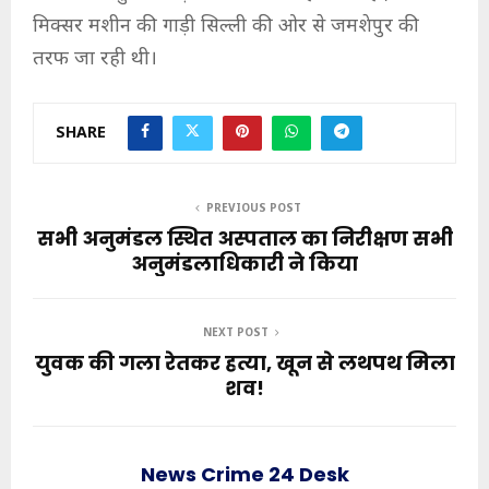
मिक्सर मशीन की गाड़ी सिल्ली की ओर से जमशेपुर की
तरफ जा रही थी।
SHARE
PREVIOUS POST
सभी अनुमंडल स्थित अस्पताल का निरीक्षण सभी
अनुमंडलाधिकारी ने किया
NEXT POST
युवक की गला रेतकर हत्या, खून से लथपथ मिला
शव!
News Crime 24 Desk