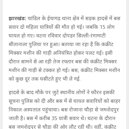
झारखंड:
चांडिल के ईचागढ़ थाना क्षेत्र में सड़क हादसे में बस
सवार दो महिला यात्रियों की मौत हो गई। जबकि 15 लोग
घायल हो गए। घटना रविवार दोपहर सिल्ली-रंगामाटी
सीतानाला पुलिया पर हुआ। बताया जा रहा है कि कंक्रीट
मिक्सर मशीन की गाड़ी अनियंत्रित होकर पलट गई। इसी
दौरान सामने से आ रही तेज रफ्तार बस की कंक्रीट मिक्सर
मशीन की गाड़ी से टक्कर हो गई। बस, कंक्रीट मिक्सर मशीन
को कुछ दूर तक घसीटते हुए भी ले गई.
हादसे के बाद मौके पर जुटे स्थानीय लोगों ने फौरन इसकी
सूचना पुलिस को दी और बस में से घायल सवारियों को बाहर
निकाल अस्पताल पहुंचाया। बस रोजाना चौड़ा से जमशेदपुर
जाती है। बस में करीब 35 यात्री सवार थे। घटना के दौरान
बस जमशेदपुर से चौड़ा की ओर लौट रही थी। वहीं, कंक्रीट