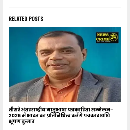
RELATED POSTS
तीसरे अंतरराष्ट्रीय मातृभाषा पत्रकारिता सम्मेलन–
2026 में भारत का प्रतिनिधित्व करेंगे पत्रकार शशि
भूषण कुमार