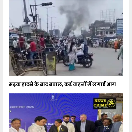
सड़क हादसे के बाद बवाल, कई वाहनों में लगाई आग