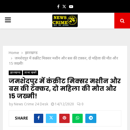
Facebook
Twitter
Youtube
PRIMARY
MENU
Home
झारखण्ड
जमशेदपुर में कंक्रीट मिक्सर मशीन और बस की टक्कर, दो महिला की मौत और
15 जख्मी!
झारखण्ड
ताजा खबरें
जमशेदपुर में कंक्रीट मिक्सर मशीन और
बस की टक्कर, दो महिला की मौत और
15 जख्मी!
by
News Crime 24 Desk
14/12/2020
0
SHARE