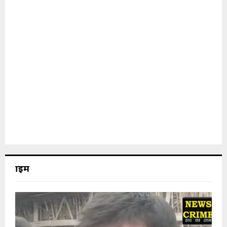
क्राइम