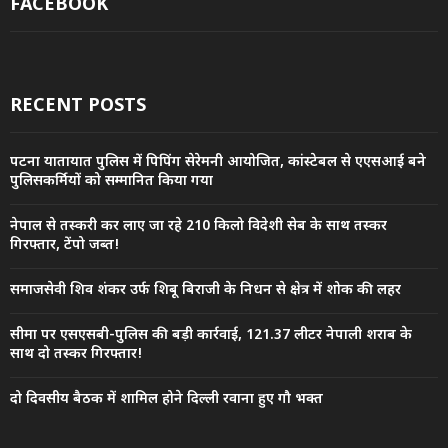
FACEBOOK
RECENT POSTS
पटना यातायात पुलिस में पिपिंग सेरेमनी आयोजित, कांस्टेबल से एएसआई बने
पुलिसकर्मियों को सम्मानित किया गया
नेपाल से तस्करी कर लाए जा रहे 210 किलो विदेशी सेब के साथ तस्कर
गिरफ्तार, टेंपो जब्त!
समाजसेवी शिव शंकर उर्फ शिबू बिराजी के निधन से क्षेत्र में शोक की लहर
सीमा पर एसएसबी-पुलिस की बड़ी कार्रवाई, 121.37 लीटर नेपाली शराब के
साथ दो तस्कर गिरफ्तार!
दो दिवसीय बैठक में शामिल होने दिल्ली रवाना हुए गौ भक्त