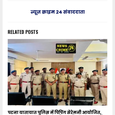
न्यूज़ क्राइम 24 संवाददाता
RELATED POSTS
पटना यातायात पुलिस में पिपिंग सेरेमनी आयोजित,