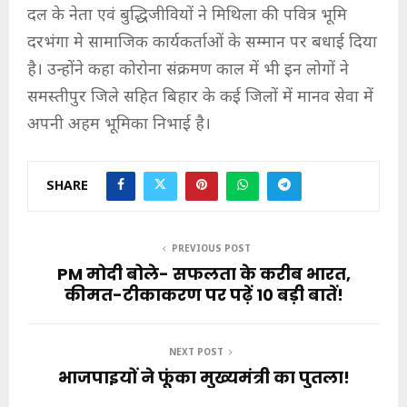
दल के नेता एवं बुद्धिजीवियों ने मिथिला की पवित्र भूमि
दरभंगा मे सामाजिक कार्यकर्ताओं के सम्मान पर बधाई दिया
है। उन्होंने कहा कोरोना संक्रमण काल में भी इन लोगों ने
समस्तीपुर जिले सहित बिहार के कई जिलों में मानव सेवा में
अपनी अहम भूमिका निभाई है।
SHARE
PREVIOUS POST
PM मोदी बोले- सफलता के करीब भारत,
कीमत-टीकाकरण पर पढ़ें 10 बड़ी बातें!
NEXT POST
भाजपाइयों ने फूंका मुख्यमंत्री का पुतला!