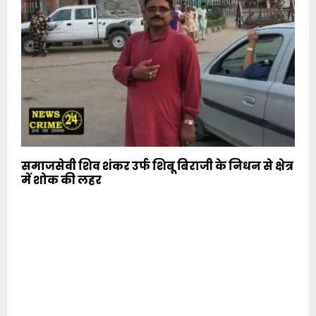
समाजसेवी शिव शंकर उर्फ शिबू बिराजी के निधन से क्षेत्र
में शोक की लहर