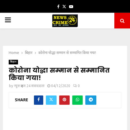
Facebook
Twitter
Youtube
PRIMARY
MENU
Home
बिहार
कोरोना योद्धा सम्मान से सम्मानित किया गया!
बिहार
कोरोना योद्धा सम्मान से सम्मानित
किया गया!
by
न्यूज़ क्राइम 24 संवाददाता
04/12/2020
0
SHARE