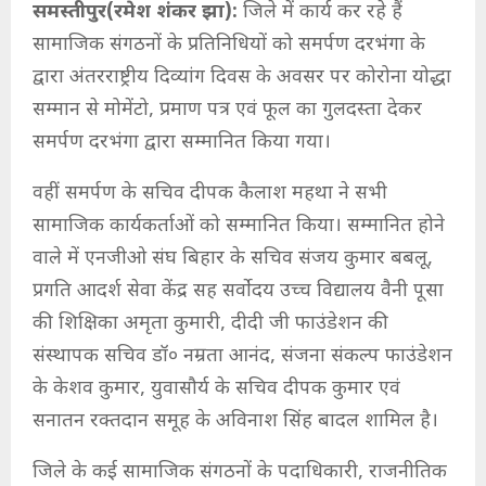
समस्तीपुर(रमेश शंकर झा):
जिले में कार्य कर रहे हैं
सामाजिक संगठनों के प्रतिनिधियों को समर्पण दरभंगा के
द्वारा अंतरराष्ट्रीय दिव्यांग दिवस के अवसर पर कोरोना योद्धा
सम्मान से मोमेंटो, प्रमाण पत्र एवं फूल का गुलदस्ता देकर
समर्पण दरभंगा द्वारा सम्मानित किया गया।
वहीं समर्पण के सचिव दीपक कैलाश महथा ने सभी
सामाजिक कार्यकर्ताओं को सम्मानित किया। सम्मानित होने
वाले में एनजीओ संघ बिहार के सचिव संजय कुमार बबलू,
प्रगति आदर्श सेवा केंद्र सह सर्वोदय उच्च विद्यालय वैनी पूसा
की शिक्षिका अमृता कुमारी, दीदी जी फाउंडेशन की
संस्थापक सचिव डॉ० नम्रता आनंद, संजना संकल्प फाउंडेशन
के केशव कुमार, युवासौर्य के सचिव दीपक कुमार एवं
सनातन रक्तदान समूह के अविनाश सिंह बादल शामिल है।
जिले के कई सामाजिक संगठनों के पदाधिकारी, राजनीतिक