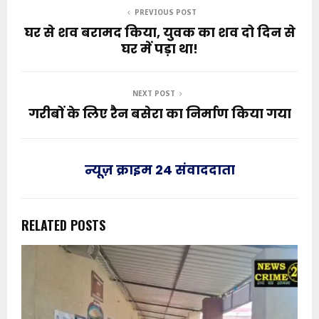
PREVIOUS POST
घर से शव बरामद किया, युवक का शव दो दिन से
घर में पड़ा था!
NEXT POST
गरीबों के लिए रैन बसेरा का निर्माण किया गया
न्यूज़ क्राइम 24 संवाददाता
RELATED POSTS