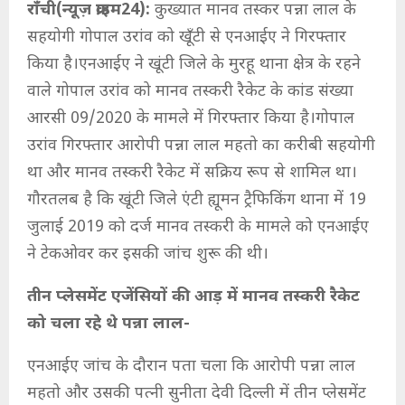
राँची(न्यूज़ क्राइम24):
कुख्यात मानव तस्कर पन्ना लाल के
सहयोगी गोपाल उरांव को खूँटी से एनआईए ने गिरफ्तार
किया है।एनआईए ने खूंटी जिले के मुरहू थाना क्षेत्र के रहने
वाले गोपाल उरांव को मानव तस्करी रैकेट के कांड संख्या
आरसी 09/2020 के मामले में गिरफ्तार किया है।गोपाल
उरांव गिरफ्तार आरोपी पन्ना लाल महतो का करीबी सहयोगी
था और मानव तस्करी रैकेट में सक्रिय रूप से शामिल था।
गौरतलब है कि खूंटी जिले एंटी ह्यूमन ट्रैफिकिंग थाना में 19
जुलाई 2019 को दर्ज मानव तस्करी के मामले को एनआईए
ने टेकओवर कर इसकी जांच शुरू की थी।
तीन प्लेसमेंट एजेंसियों की आड़ में मानव तस्करी रैकेट
को चला रहे थे पन्ना लाल-
एनआईए जांच के दौरान पता चला कि आरोपी पन्ना लाल
महतो और उसकी पत्नी सुनीता देवी दिल्ली में तीन प्लेसमेंट