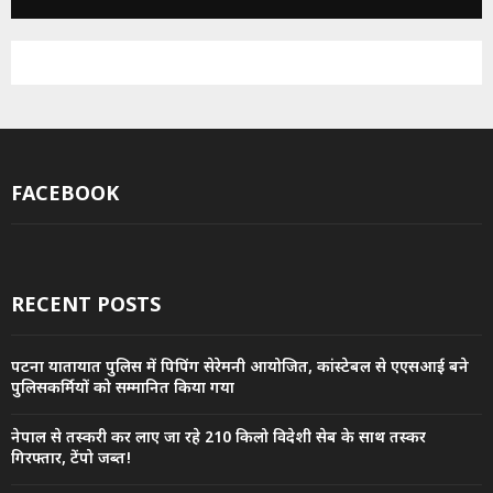
FACEBOOK
RECENT POSTS
पटना यातायात पुलिस में पिपिंग सेरेमनी आयोजित, कांस्टेबल से एएसआई बने
पुलिसकर्मियों को सम्मानित किया गया
नेपाल से तस्करी कर लाए जा रहे 210 किलो विदेशी सेब के साथ तस्कर
गिरफ्तार, टेंपो जब्त!