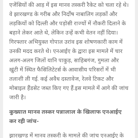
एजेंसियों की आड़ में इस मानव तस्करी रैकेट को चला रहे थे।
वे झारखण्ड के गरीब और निर्दोष नाबालिग लड़कों और
लड़कियों को दिल्ली और पड़ोसी राज्यों में नौकरी दिलाने के
बहाने लेकर आते थे, लेकिन उन्हें कभी वेतन नहीं दिया।
गिरफ्तार अभियुक्त गोपाल उरांव इस शोषणकारी काम में
उनकी मदद करते थे। एनआईए के द्वारा इस मामले में चार
अलग-अलग जिलों यानि पाकुड़, साहिबगंज, गुमला और
खुंटी में स्थित फैसिलिटेटर्स के आवासीय परिसरों में भी
तलाशी ली गई. कई अवैध दस्तावेज, रेलवे टिकट और
मोबाइल हैंडसेट जब्त किए गए हैं.इस मामले में आगे की जांच
जारी है।
कुख्यात मानव तस्कर पन्नालाल के खिलाफ एनआईए
कर रही जांच-
झारखण्ड में मानव तस्करी के मामले की जांच एनआईए के