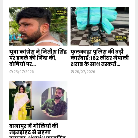
युवा कांग्रेस ने नितीश सिंह
फुलकाहा पुलिस की बड़ी
पर हमले की निंदा की,
कार्रवाई: 162 लीटर नेपाली
दोषियों पर...
शराब के साथ तस्करी...
23/07/2026
20/07/2026
दानापुर में गोलियों की
तड़तड़ाहट से सहमा