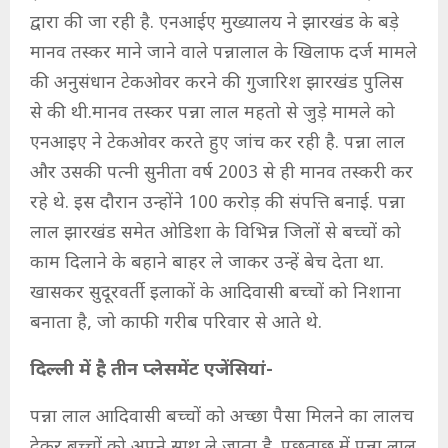
द्वारा की जा रही है. एनआईए मुख्यालय ने झारखंड के बड़े
मानव तस्कर माने जाने वाले पन्नालाल के खिलाफ दर्ज मामले
की अनुसंधान टेकओवर करने की गुजारिश झारखंड पुलिस
से की थी.मानव तस्कर पन्ना लाल महतो से जुड़े मामले को
एनआइए ने टेकओवर करते हुए जांच कर रही है. पन्ना लाल
और उसकी पत्नी सुनीता वर्ष 2003 से ही मानव तस्करी कर
रहे थे. इस दौरान उन्होंने 100 करोड़ की संपत्ति बनाई. पन्ना
लाल झारखंड समेत ओडिशा के विभिन्न जिलों से बच्चों को
काम दिलाने के बहाने बाहर ले जाकर उन्हें बेच देता था.
खासकर सुदूरवर्ती इलाकों के आदिवासी बच्चों को निशाना
बनाता है, जो काफी गरीब परिवार से आते थे.
दिल्ली में है तीन प्लेसमेंट एजेंसियां-
पन्ना लाल आदिवासी बच्चों को अच्छा पैसा मिलने का लालच
देकर बच्चों को अपने साथ ले जाता है. पूछताछ में पन्ना लाल