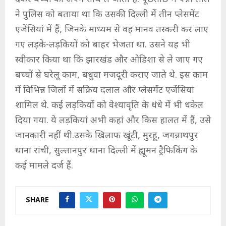
ने पुलिस को बताया था कि उसकी दिल्ली में तीन प्लेसमेंट
एजेंसियां में हैं, जिनके माध्यम से वह मानव तस्करी कर लाए
गए लड़के-लड़कियों को बाहर भेजता था. उसने यह भी
स्वीकार किया था कि झारखंड और ओडिशा से ले जाए गए
बच्चों से घरेलू काम, बंधुवा मजदूरी कराए जाते थे. इस काम
में विभिन्न जिलों में सक्रिय दलाल और प्लेसमेंट एजेंसियां
शामिल थे. कई लड़कियों को वेश्यावृति के धंधे में भी धकेल
दिया गया. ये लड़कियां अभी कहां और किस हालत में हैं, उसे
जानकारी नहीं थी.उसके खिलाफ खूंटी, मुरहू, जगन्नाथपुर
थाना रांची, सुल्तानपुर थाना दिल्ली में ह्यूमन ट्रैफिकिंग के
कई मामले दर्ज हैं.
SHARE