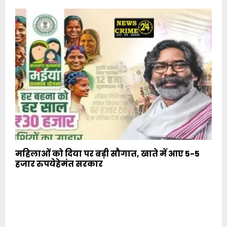
महिलाओं को दिया पर बड़ी सौगात, खाते में आए 5-5
हजार रुपयेहेमंत सरकार