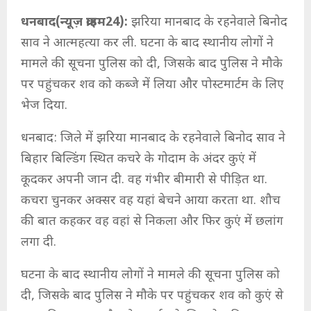
धनबाद(न्यूज़ क्राइम24):
झरिया मानबाद के रहनेवाले बिनोद
साव ने आत्महत्या कर ली. घटना के बाद स्थानीय लोगों ने
मामले की सूचना पुलिस को दी, जिसके बाद पुलिस ने मौके
पर पहुंचकर शव को कब्जे में लिया और पोस्टमार्टम के लिए
भेज दिया.
धनबाद: जिले में झरिया मानबाद के रहनेवाले बिनोद साव ने
बिहार बिल्डिंग स्थित कचरे के गोदाम के अंदर कुएं में
कूदकर अपनी जान दी. वह गंभीर बीमारी से पीड़ित था.
कचरा चुनकर अक्सर वह यहां बेचने आया करता था. शौच
की बात कहकर वह वहां से निकला और फिर कुएं में छलांग
लगा दी.
घटना के बाद स्थानीय लोगों ने मामले की सूचना पुलिस को
दी, जिसके बाद पुलिस ने मौके पर पहुंचकर शव को कुएं से