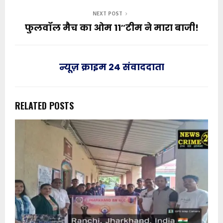
NEXT POST
फुलवॉल मैच का ओम 11″टीम ने मारा बाजी!
न्यूज़ क्राइम 24 संवाददाता
RELATED POSTS