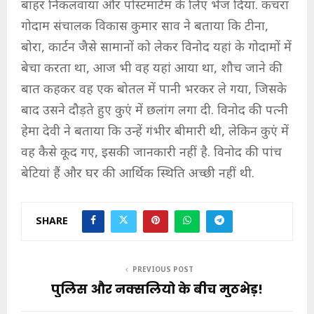
बाहर निकलवाया और पोस्टमार्टम के लिए भेज दिया. कचरा
गोदाम संचालक विकास कुमार साव ने बताया कि टीना,
बोरा, कार्टन जैसे सामानों को लेकर विनोद यहां के गोदामों में
बेचा करता था, आज भी वह यहां आया था, शौच जाने की
बात कहकर वह एक बोतल में पानी भरकर ले गया, जिसके
बाद उसने दौड़ते हुए कुएं में छलांग लगा दी. विनोद की पत्नी
हेमा देवी ने बताया कि उन्हें गंभीर बीमारी थी, लेकिन कुएं में
वह कैसे कूद गए, इसकी जानकारी नहीं है. विनोद की पांच
बेटियां हैं और घर की आर्थिक स्थिति अच्छी नहीं थी.
SHARE
PREVIOUS POST
पुलिस और नक्सलियो के बीच मुठभेड़!