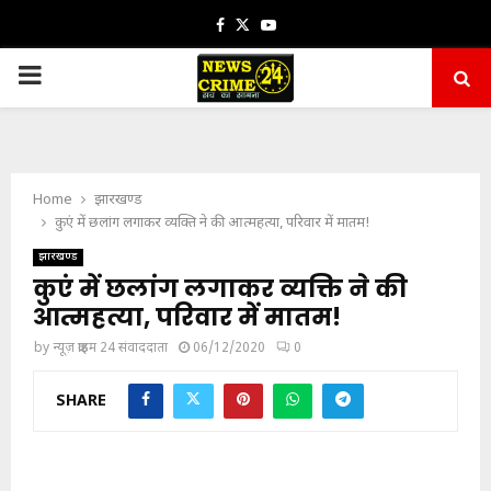
Facebook
Twitter
Youtube
PRIMARY
MENU
Home
झारखण्ड
कुएं में छलांग लगाकर व्यक्ति ने की आत्महत्या, परिवार में मातम!
झारखण्ड
कुएं में छलांग लगाकर व्यक्ति ने की
आत्महत्या, परिवार में मातम!
by
न्यूज़ क्राइम 24 संवाददाता
06/12/2020
0
SHARE