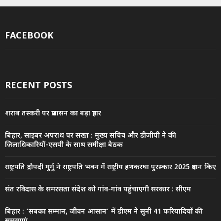
FACEBOOK
RECENT POSTS
शराब तस्करी पर प्रशासन का बड़ा प्रहार
बिहार, साइबर अपराध पर सख्त : मुख्य सचिव और डीजीपी ने की
जिलाधिकारियों-एसपी के साथ समीक्षा बैठक
राष्ट्रपति द्रौपदी मुर्मु ने राष्ट्रपति भवन में राष्ट्रीय हथकरघा पुरस्कार 2025 प्रदान किए
संत रविदास के समरसता संदेश को गांव-गांव पहुंचाएगी सरकार : सीएम
बिहार : ‘सबका सम्मान, जीवन आसान’ में डीएम ने सुनी 41 फरियादियों की