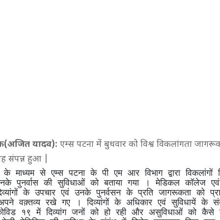
फ(अजित यादव):
एम्स पटना में बुधवार को विश्व विकलांगता जागरू
 संपन्न हुआ |
 के माध्यम से एम्स पटना के पी एम आर विभाग द्वारा विकलांगों दिव
नके पुनर्वास की सुविधाओं को बताया गया । मेडिकल कॉलेज एवं
ं दिव्यांगों के उपचार एवं उनके पुनर्वसन के प्रति जागरूकता को प्र
अपने वक़्तव्य रखे गए । दिव्यांगों के अधिकार एवं सुविधायें के संब
ोविड १९ में दिव्यांग जनों को हो रही और असुविधाओं को कैसे 