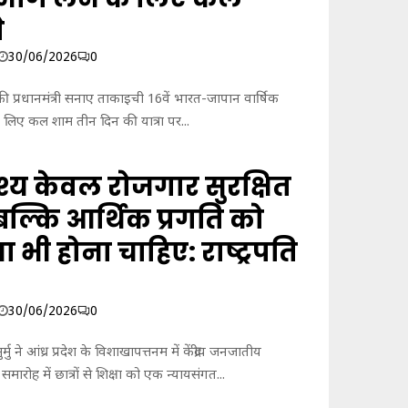
े
30/06/2026
0
की प्रधानमंत्री सनाए ताकाइची 16वें भारत-जापान वार्षिक
े लिए कल शाम तीन दिन की यात्रा पर...
्देश्य केवल रोजगार सुरक्षित
बल्कि आर्थिक प्रगति को
भी होना चाहिए: राष्ट्रपति
30/06/2026
0
 मुर्मु ने आंध्र प्रदेश के विशाखापत्तनम में केंद्रीय जनजातीय
त समारोह में छात्रों से शिक्षा को एक न्यायसंगत...