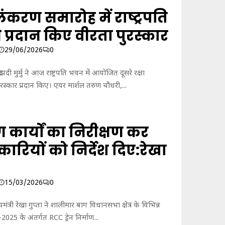
अलंकरण समारोह में राष्ट्रपति
ु ने प्रदान किए वीरता पुरस्कार
29/06/2026
0
 द्रौपदी मुर्मु ने आज राष्ट्रपति भवन में आयोजित दूसरे रक्षा
रस्कार प्रदान किए। एयर मार्शल तरुण चौधरी,...
 कार्यों का निरीक्षण कर
ारियों को निर्देश दिए:रेखा
15/03/2026
0
यमंत्री रेखा गुप्ता ने शालीमार बाग विधानसभा क्षेत्र के विभिन्न
लान–2025 के अंतर्गत RCC ड्रेन निर्माण...