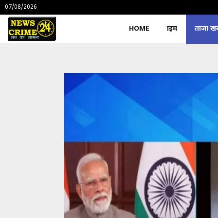
07/08/2026
HOME
क्राइम
ताजा खबर